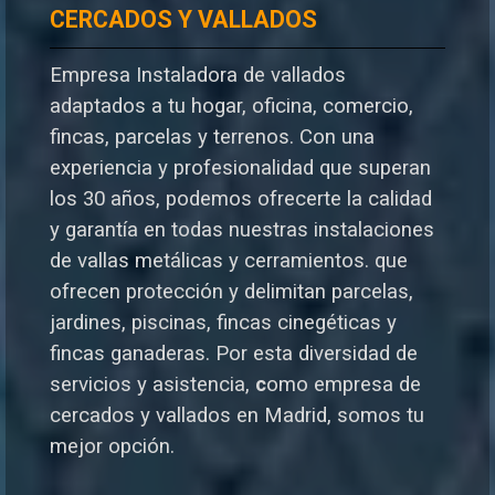
CERCADOS Y VALLADOS
Empresa Instaladora de vallados
adaptados a tu hogar, oficina, comercio,
fincas, parcelas y terrenos. Con una
experiencia y profesionalidad que superan
los 30 años, podemos ofrecerte la calidad
y garantía en todas nuestras instalaciones
de vallas metálicas y cerramientos. que
ofrecen protección y delimitan parcelas,
jardines, piscinas, fincas cinegéticas y
fincas ganaderas.
Por esta diversidad de
servicios y asistencia,
c
omo empresa de
cercados y vallados en Madrid, somos tu
mejor opción.