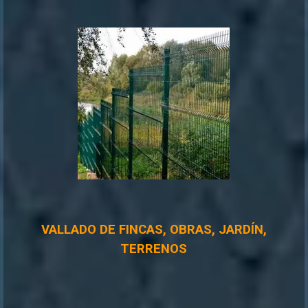
VALLADO DE FINCAS, OBRAS, JARDÍN,
TERRENOS