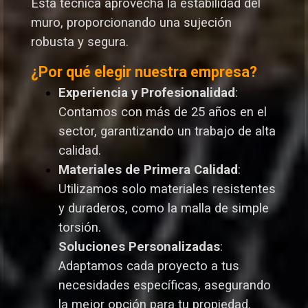
Esta técnica aprovecha la estabilidad del
muro, proporcionando una sujeción
robusta y segura.
¿Por qué elegir nuestra empresa?
Experiencia y Profesionalidad
:
Contamos con más de 25 años en el
sector, garantizando un trabajo de alta
calidad.
Materiales de Primera Calidad
:
Utilizamos solo materiales resistentes
y duraderos, como la malla de simple
torsión.
Soluciones Personalizadas
:
Adaptamos cada proyecto a tus
necesidades específicas, asegurando
la mejor opción para tu propiedad.