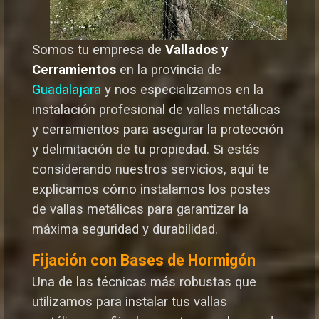
Somos tu empresa de
Vallados y
Cerramientos
en la provincia de
Guadalajara
y nos especializamos en la
instalación profesional de vallas metálicas
y cerramientos para asegurar la protección
y delimitación de tu propiedad. Si estás
considerando nuestros servicios, aquí te
explicamos cómo instalamos los postes
de vallas metálicas para garantizar la
máxima seguridad y durabilida
d.
Fijación con Bases de Hormigón
Una de las técnicas más robustas que
utilizamos para instalar tus vallas