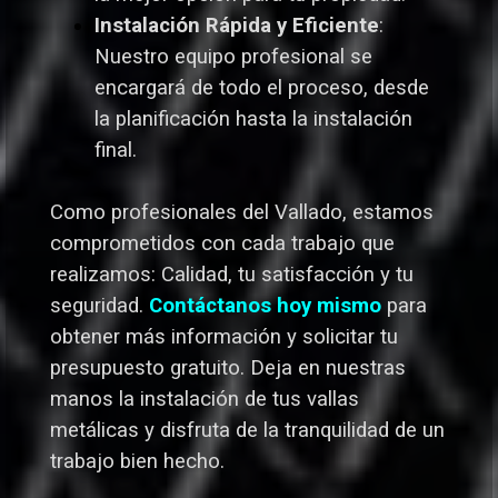
Instalación Rápida y Eficiente
:
Nuestro equipo profesional se
encargará de todo el proceso, desde
la planificación hasta la instalación
final.
Como profesionales del Vallado,
estamos
comprometidos con cada trabajo que
realizamos: Calidad, tu satisfacción y tu
seguridad.
Contáctanos hoy mismo
para
obtener más información y solicitar tu
presupuesto gratuito. Deja en nuestras
manos la instalación de tus vallas
metálicas y disfruta de la tranquilidad de un
trabajo bien hecho.