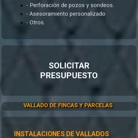
- Perforación de pozos y sondeos.
- Asesoramiento personalizado
- Otros.
SOLICITAR
PRESUPUESTO
VALLADO DE FINCAS Y PARCELAS
INSTALACIONES DE VALLADOS