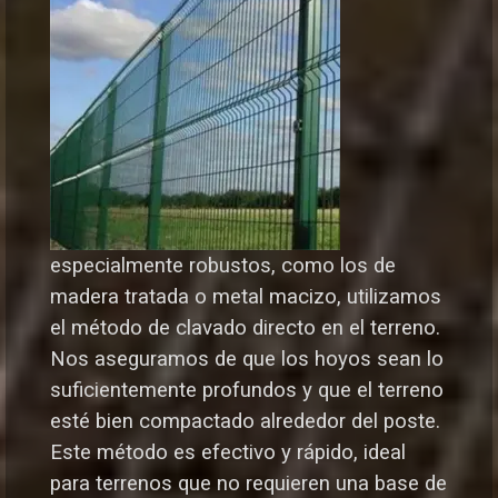
especialmente robustos, como los de
madera tratada o metal macizo, utilizamos
el método de clavado directo en el terreno.
Nos aseguramos de que los hoyos sean lo
suficientemente profundos y que el terreno
esté bien compactado alrededor del poste.
Este método es efectivo y rápido, ideal
para terrenos que no requieren una base de