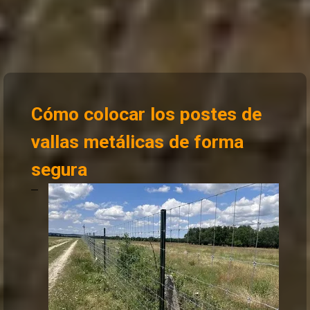
Cómo colocar los postes de
vallas metálicas de forma
segura