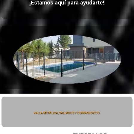
¡Estamos aquí para ayudarte!
VALLA METÁLICA, VALLADOS Y CERRAMIENTOS