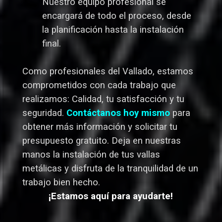
Nuestro equipo profesional se
encargará de todo el proceso, desde
la planificación hasta la instalación
final.
Como profesionales del Vallado,
estamos
comprometidos con cada trabajo que
realizamos: Calidad, tu satisfacción y tu
seguridad.
Contáctanos hoy mismo
para
obtener más información y solicitar tu
presupuesto gratuito. Deja en nuestras
manos la instalación de tus vallas
metálicas y disfruta de la tranquilidad de un
trabajo bien hecho.
¡Estamos aquí para ayudarte!