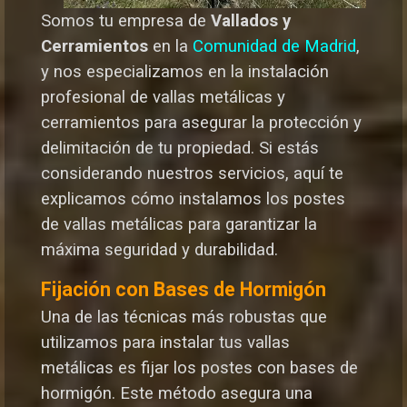
Somos tu empresa de
Vallados y
Cerramientos
en la
Comunidad de Madrid
,
y nos especializamos en la instalación
profesional de vallas metálicas y
cerramientos para asegurar la protección y
delimitación de tu propiedad. Si estás
considerando nuestros servicios, aquí te
explicamos cómo instalamos los postes
de vallas metálicas para garantizar la
máxima seguridad y durabilida
d.
Fijación con Bases de Hormigón
Una de las técnicas más robustas que
utilizamos para instalar tus vallas
metálicas es fijar los postes con bases de
hormigón. Este método asegura una