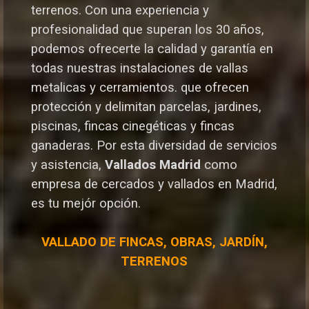
terrenos. Con una experiencia y
profesionalidad que superan los 30 años,
podemos ofrecerte la calidad y garantía en
todas nuestras instalaciones de vallas
metalicas y cerramientos. que ofrecen
protección y delimitan parcelas, jardines,
piscinas, fincas cinegéticas y fincas
ganaderas.
Por esta diversidad de servicios
y asistencia,
Vallados Madrid
como
empresa de cercados y vallados en Madrid,
es tu mejór opción.
VALLADO DE FINCAS, OBRAS, JARDÍN,
TERRENOS