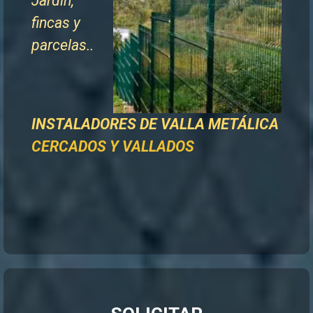
Jardín,
fincas y
parcelas..
INSTALADORES DE
VALLA METÁLICA
CERCADOS Y VALLADOS