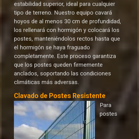
estabilidad superior, ideal para cualquier
tipo de terreno. Nuestro equipo cavará
hoyos de al menos 30 cm de profundidad,
los rellenará con hormigón y colocará los
postes, manteniéndolos rectos hasta que
el hormigón se haya fraguado
completamente. Este proceso garantiza
que los postes queden firmemente
anclados, soportando las condiciones
climáticas más adversas.
Clavado de Postes Resistente
Para
postes