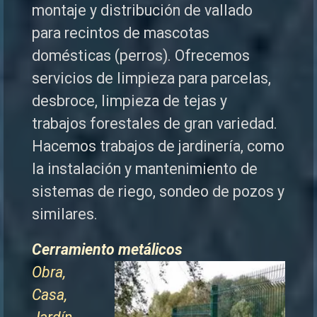
montaje y distribución de vallado
para recintos de mascotas
domésticas (perros). Ofrecemos
servicios de limpieza para parcelas,
desbroce, limpieza de tejas y
trabajos forestales de
gran variedad.
Hacemos trabajos de jardinería, como
la instalación y mantenimiento de
sistemas de riego, sondeo de pozos y
similares.
Cerramiento metálicos
Obra,
Casa,