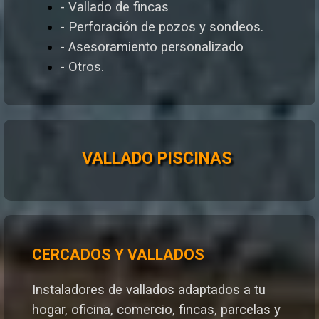
- Vallado de fincas
- Perforación de pozos y sondeos.
- Asesoramiento personalizado
- Otros.
VALLADO PISCINAS
CERCADOS Y VALLADOS
Instaladores de vallados adaptados a tu
hogar, oficina, comercio, fincas, parcelas y