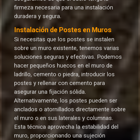
firmeza necesaria para una instalación
duradera y segura.
Instalación de Postes en Muros
Si necesitas que los postes se instalen
sobre un muro existente, tenemos varias
soluciones seguras y efectivas. Podemos
hacer pequeños huecos en el muro de
ladrillo, cemento o piedra, introducir los
postes y rellenar con cemento para
asegurar una fijación sólida.
Alternativamente, los postes pueden ser
anclados o atornillados directamente sobre
el muro o en sus laterales y columnas.
Esta técnica aprovecha la estabilidad del
muro, proporcionando una sujeción