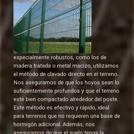
especialmente robustos, como los de
madera tratada o metal macizo, utilizamos
el método de clavado directo en el terreno.
Nos aseguramos de que los hoyos sean lo
suficientemente profundos y que el terreno
esté bien compactado alrededor del poste.
Este método es efectivo y rápido, ideal
para terrenos que no requieren una base de
hormigón adicional. Además, nos
aseguramos de que el suelo tenga la