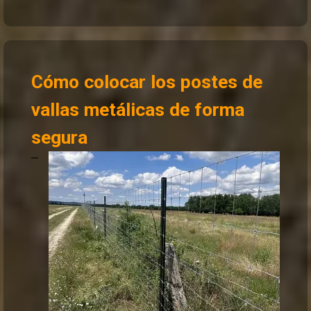
Cómo colocar los postes de
vallas metálicas de forma
segura