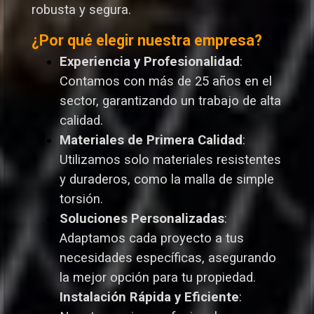
robusta y segura.
¿Por qué elegir nuestra empresa?
Experiencia y Profesionalidad
:
Contamos con más de 25 años en el
sector, garantizando un trabajo de alta
calidad.
Materiales de Primera Calidad
:
Utilizamos solo materiales resistentes
y duraderos, como la malla de simple
torsión.
Soluciones Personalizadas
:
Adaptamos cada proyecto a tus
necesidades específicas, asegurando
la mejor opción para tu propiedad.
Instalación Rápida y Eficiente
: