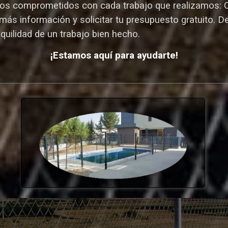
s comprometidos con cada trabajo que realizamos: Cal
más información y solicitar tu presupuesto gratuito. D
nquilidad de un trabajo bien hecho.
¡Estamos aquí para ayudarte!