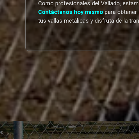
Como profesionales del Vallado,
estamo
Contáctanos hoy mismo
para obtener 
tus vallas metálicas y disfruta de la tra