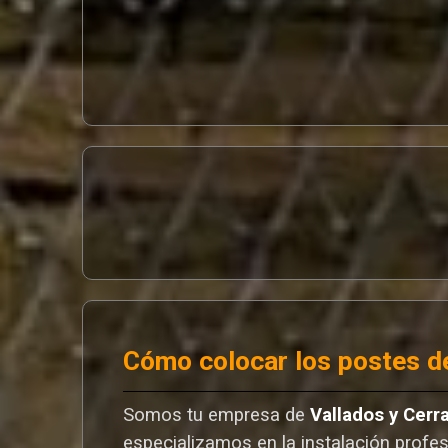
Cómo colocar los postes de
Somos tu empresa de
Vallados y Cerr
especializamos en la instalación profes