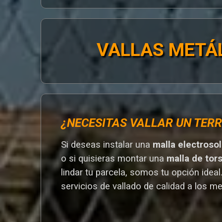
VALLAS METÁ
¿NECESITAS VALLAR UN TERR
Si deseas instalar una
malla electroso
o si quisieras montar una
malla de tor
lindar tu parcela, somos tu opción ideal
servicios de vallado de calidad a los me