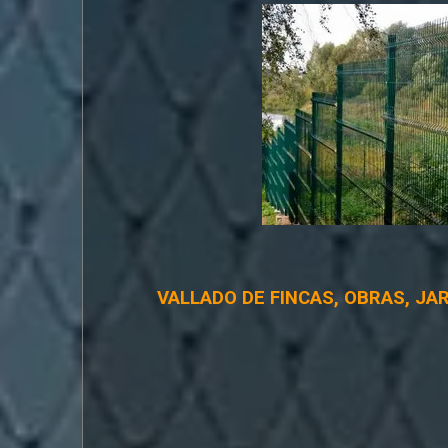
VALLADO DE FINCAS, OBRAS, JA