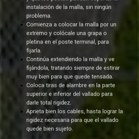
instalación de la malla, sin ningún
problema.
Comienza a colocar la malla por un
extremo y colócale una grapa o
pletina en el poste terminal, para
fijarla.
Continúa extendiendo la malla y ve
fijándola, tratando siempre de estirar
muy bien para que quede tensada.
Coloca tiras de alambre en la parte
superior e inferior del vallado para
darle total rigidez.
Aprieta bien los cables, hasta lograr la
rigidez necesaria para que el vallado
quede bien sujeto.