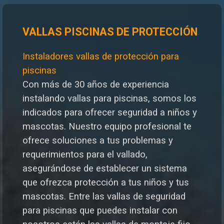
VALLAS PISCINAS DE PROTECCIÓN
Instaladores vallas de protección para
piscinas
Con más de 30 años de experiencia
instalando vallas para piscinas, somos los
indicados para ofrecer seguridad a niños y
mascotas.
Nuestro equipo profesional te
ofrece soluciones a tus problemas y
requerimientos para el vallado,
asegurándose de establecer un sistema
que ofrezca protección a tus niños y tus
mascotas.
Entre las
vallas de seguridad
para piscinas
que puedes instalar con