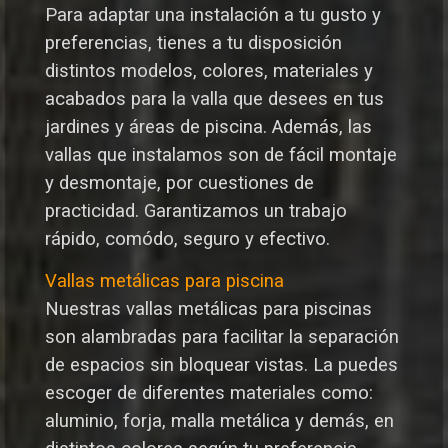
Para adaptar una instalación a tu gusto y
preferencias, tienes a tu disposición
distintos modelos, colores, materiales y
acabados para la valla que desees en tus
jardines y áreas de piscina. Además, las
vallas que instalamos son de fácil montaje
y desmontaje, por cuestiones de
practicidad. Garantizamos un trabajo
rápido, comódo, seguro y efectivo.
Vallas metálicas para piscina
Nuestras vallas metálicas para piscinas
son alambradas para facilitar la separación
de espacios sin bloquear vistas. La puedes
escoger de diferentes materiales como:
aluminio, forja, malla metálica y demás, en