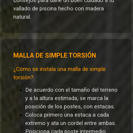
consejos para darle un buen cuidado a tu
vallado de piscina hecho con madera
natural.
MALLA DE SIMPLE TORSIÓN
¿Cómo se instala una malla de simple
torsión?
De acuerdo con el tamaño del terreno
y a la altura estimada, se marca la
posición de los postes, con estacas.
Coloca primero una estaca a cada
extremo y ata un cordel entre ambas.
Posiciona cada poste intermedio