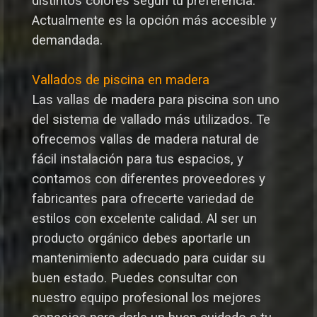
distintos colores según tu preferencia.
Actualmente es la opción más accesible y
demandada.
Vallados de piscina en madera
Las vallas de madera para piscina son uno
del sistema de vallado más utilizados. Te
ofrecemos vallas de madera natural de
fácil instalación para tus espacios, y
contamos con diferentes proveedores y
fabricantes para ofrecerte variedad de
estilos con excelente calidad.
Al ser un
producto orgánico debes aportarle un
mantenimiento adecuado para cuidar su
buen estado. Puedes consultar con
nuestro equipo profesional los mejores