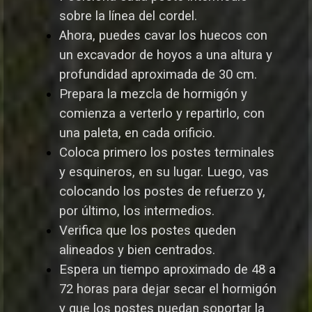
sobre la línea del cordel.
Ahora, puedes cavar los huecos con
un excavador de hoyos a una altura y
profundidad aproximada de 30 cm.
Prepara la mezcla de hormigón y
comienza a verterlo y repartirlo, con
una paleta, en cada orificio.
Coloca primero los postes terminales
y esquineros, en su lugar. Luego, vas
colocando los postes de refuerzo y,
por último, los intermedios.
Verifica que los postes queden
alineados y bien centrados.
Espera un tiempo aproximado de 48 a
72 horas para dejar secar el hormigón
y que los postes puedan soportar la