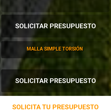
SOLICITAR PRESUPUESTO
MALLA SIMPLE TORSIÓN
SOLICITAR PRESUPUESTO
SOLICITA TU PRESUPUESTO