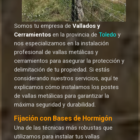
Somos tu empresa de
Vallados y
Cerramientos
en la provincia de
Toledo
y
nos especializamos en la instalación
profesional de vallas metálicas y
cerramientos para asegurar la protección y
delimitación de tu propiedad. Si estás
considerando nuestros servicios, aquí te
explicamos cómo instalamos los postes
de vallas metálicas para garantizar la
máxima seguridad y durabilida
d.
Fijación con Bases de Hormigón
Una de las técnicas más robustas que
utilizamos para instalar tus vallas