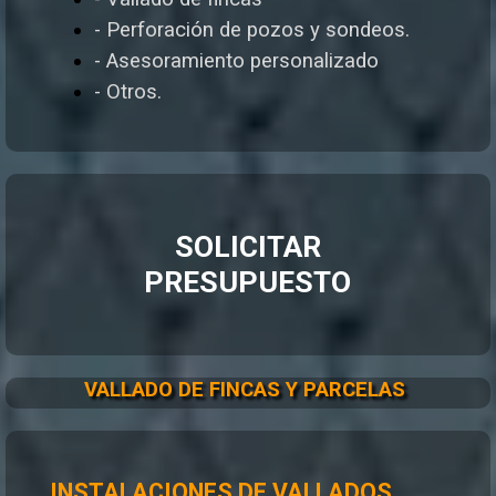
- Perforación de pozos y sondeos.
- Asesoramiento personalizado
- Otros.
SOLICITAR
PRESUPUESTO
VALLADO DE FINCAS Y PARCELAS
INSTALACIONES DE VALLADOS