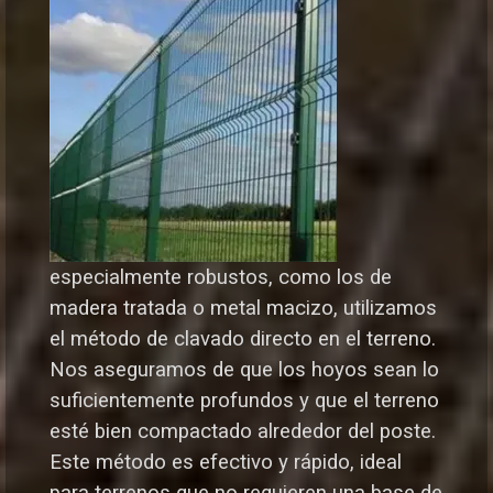
especialmente robustos, como los de
madera tratada o metal macizo, utilizamos
el método de clavado directo en el terreno.
Nos aseguramos de que los hoyos sean lo
suficientemente profundos y que el terreno
esté bien compactado alrededor del poste.
Este método es efectivo y rápido, ideal
para terrenos que no requieren una base de