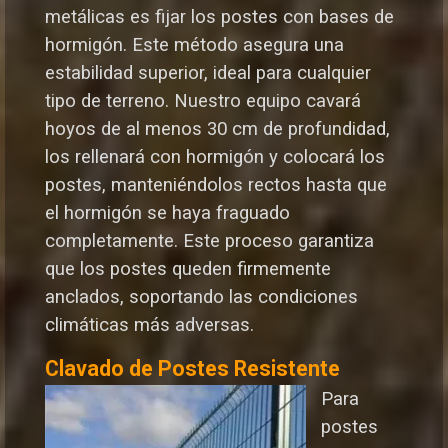
metálicas es fijar los postes con bases de
hormigón. Este método asegura una
estabilidad superior, ideal para cualquier
tipo de terreno. Nuestro equipo cavará
hoyos de al menos 30 cm de profundidad,
los rellenará con hormigón y colocará los
postes, manteniéndolos rectos hasta que
el hormigón se haya fraguado
completamente. Este proceso garantiza
que los postes queden firmemente
anclados, soportando las condiciones
climáticas más adversas.
Clavado de Postes Resistente
Para
postes