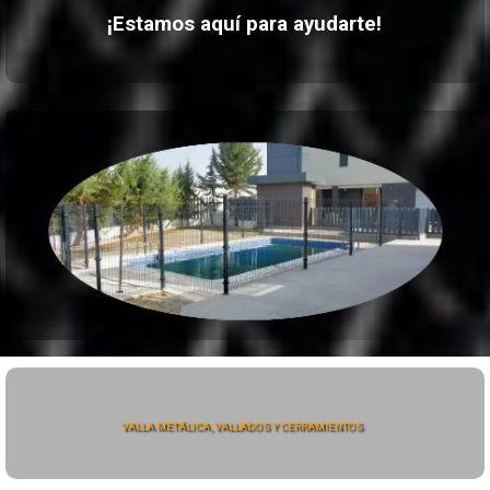
¡Estamos aquí para ayudarte!
VALLA METÁLICA, VALLADOS Y CERRAMIENTOS