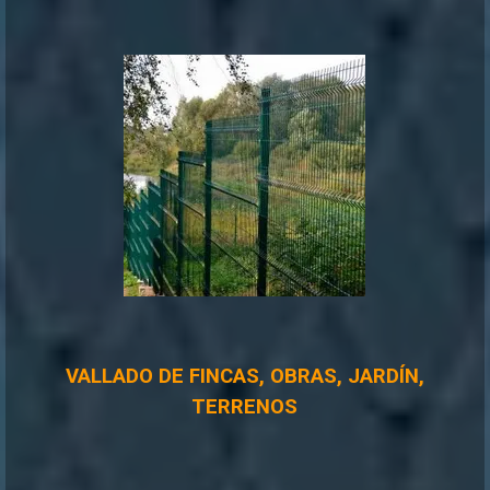
VALLADO DE FINCAS, OBRAS, JARDÍN,
TERRENOS