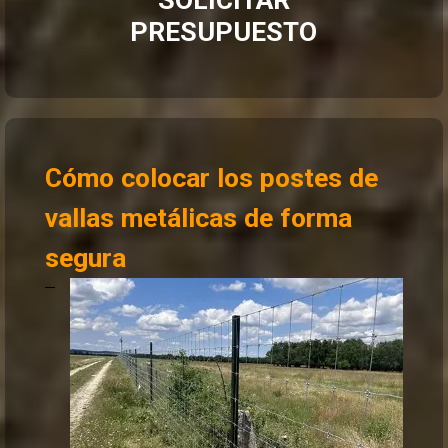
PRESUPUESTO
Cómo colocar los postes de
vallas metálicas de forma
segura