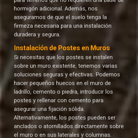
hormigón adicional. Además, nos
aseguramos de que el suelo tenga la
firmeza necesaria para una instalación
duradera y segura.
Instalación de Postes en Muros
Si necesitas que los postes se instalen
sobre un muro existente, tenemos varias
soluciones seguras y efectivas. Podemos
hacer pequeños huecos en el muro de
ladrillo, cemento o piedra, introducir los
postes y rellenar con cemento para
asegurar una fijación sólida.
Alternativamente, los postes pueden ser
anclados o atornillados directamente sobre
el muro o en sus laterales y columnas.