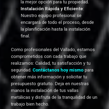
la mejor opción para tu propiedad.
Instalación Rápida y Eficiente
:
Nuestro equipo profesional se
encargará de todo el proceso, desde
la planificación hasta la instalación
final.
Como profesionales del Vallado,
estamos
comprometidos con cada trabajo que
realizamos: Calidad, tu satisfacción y tu
seguridad.
Contáctanos hoy mismo
para
obtener más información y solicitar tu
presupuesto gratuito. Deja en nuestras
manos la instalación de tus vallas
metálicas y disfruta de la tranquilidad de un
trabajo bien hecho.