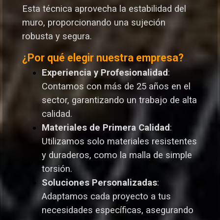
Esta técnica aprovecha la estabilidad del
muro, proporcionando una sujeción
robusta y segura.
¿Por qué elegir nuestra empresa?
Experiencia y Profesionalidad
:
Contamos con más de 25 años en el
sector, garantizando un trabajo de alta
calidad.
Materiales de Primera Calidad
:
Utilizamos solo materiales resistentes
y duraderos, como la malla de simple
torsión.
Soluciones Personalizadas
:
Adaptamos cada proyecto a tus
necesidades específicas, asegurando