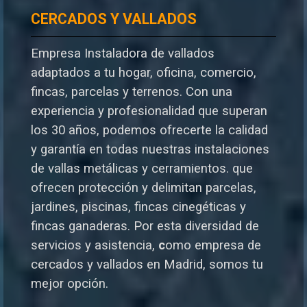
CERCADOS Y VALLADOS
Empresa Instaladora de vallados
adaptados a tu hogar, oficina, comercio,
fincas, parcelas y terrenos. Con una
experiencia y profesionalidad que superan
los 30 años, podemos ofrecerte la calidad
y garantía en todas nuestras instalaciones
de vallas metálicas y cerramientos. que
ofrecen protección y delimitan parcelas,
jardines, piscinas, fincas cinegéticas y
fincas ganaderas.
Por esta diversidad de
servicios y asistencia,
c
omo empresa de
cercados y vallados en Madrid, somos tu
mejor opción.