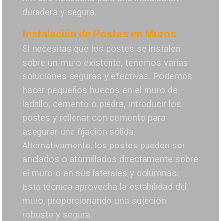
duradera y segura.
Instalación de Postes en Muros
Si necesitas que los postes se instalen
sobre un muro existente, tenemos varias
soluciones seguras y efectivas. Podemos
hacer pequeños huecos en el muro de
ladrillo, cemento o piedra, introducir los
postes y rellenar con cemento para
asegurar una fijación sólida.
Alternativamente, los postes pueden ser
anclados o atornillados directamente sobre
el muro o en sus laterales y columnas.
Esta técnica aprovecha la estabilidad del
muro, proporcionando una sujeción
robusta y segura.