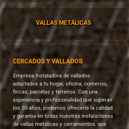
VALLAS METÁLICAS
CERCADOS Y VALLADOS
Empresa Instaladora de vallados
adaptados a tu hogar, oficina, comercio,
fincas, parcelas y terrenos. Con una
experiencia y profesionalidad que superan
los 30 años, podemos ofrecerte la calidad
y garantía en todas nuestras instalaciones
de vallas metálicas y cerramientos. que