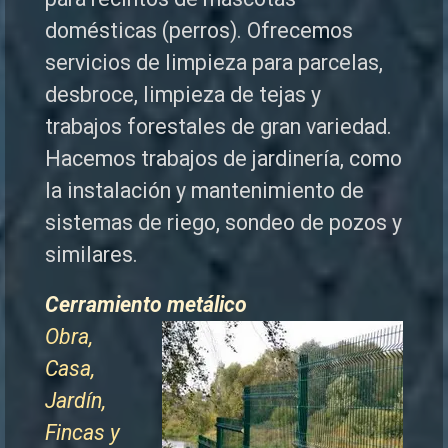
domésticas (perros). Ofrecemos
servicios de limpieza para parcelas,
desbroce, limpieza de tejas y
trabajos forestales de
gran variedad.
Hacemos trabajos de jardinería, como
la instalación y mantenimiento de
sistemas de riego, sondeo de pozos y
similares.
Cerramiento metálico
Obra,
Casa,
Jardín,
Fincas y