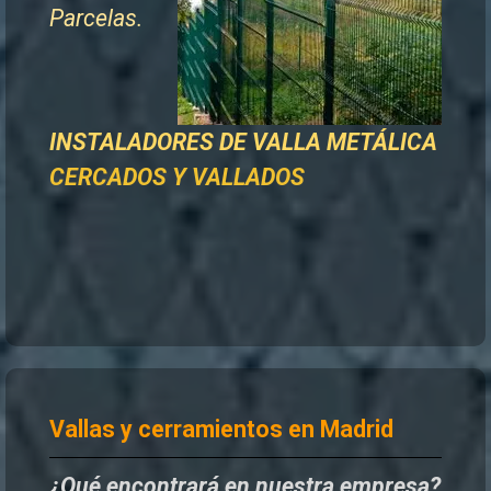
Parcelas.
INSTALADORES DE
VALLA METÁLICA
CERCADOS Y VALLADOS
Vallas y cerramientos en Madrid
¿Qué encontrará en nuestra empresa?