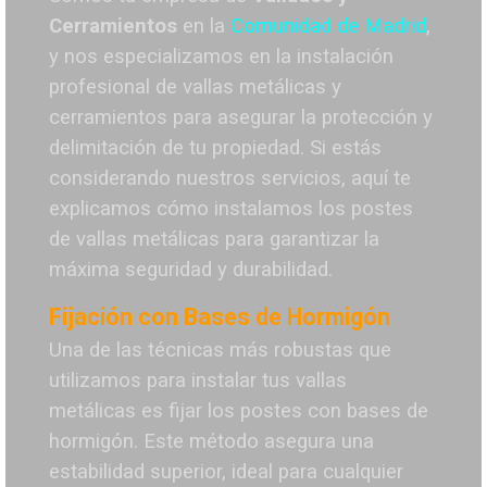
Cerramientos
en la
Comunidad de Madrid
,
y nos especializamos en la instalación
profesional de vallas metálicas y
cerramientos para asegurar la protección y
delimitación de tu propiedad. Si estás
considerando nuestros servicios, aquí te
explicamos cómo instalamos los postes
de vallas metálicas para garantizar la
máxima seguridad y durabilida
d.
Fijación con Bases de Hormigón
Una de las técnicas más robustas que
utilizamos para instalar tus vallas
metálicas es fijar los postes con bases de
hormigón. Este método asegura una
estabilidad superior, ideal para cualquier