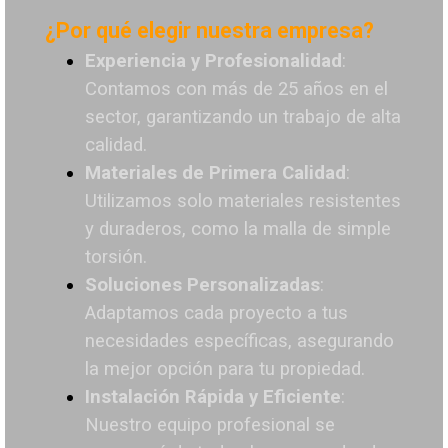
¿Por qué elegir nuestra empresa?
Experiencia y Profesionalidad
:
Contamos con más de 25 años en el
sector, garantizando un trabajo de alta
calidad.
Materiales de Primera Calidad
:
Utilizamos solo materiales resistentes
y duraderos, como la malla de simple
torsión.
Soluciones Personalizadas
:
Adaptamos cada proyecto a tus
necesidades específicas, asegurando
la mejor opción para tu propiedad.
Instalación Rápida y Eficiente
:
Nuestro equipo profesional se