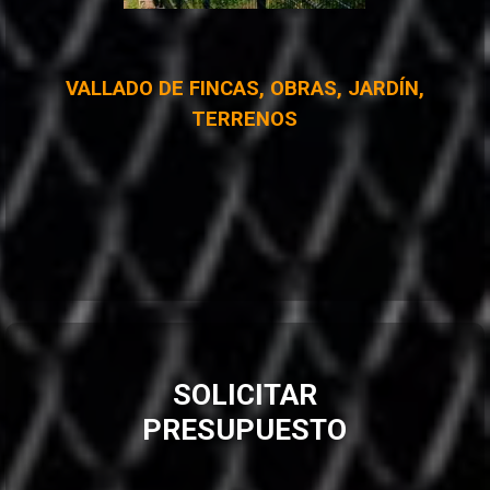
VALLADO DE FINCAS, OBRAS, JARDÍN,
TERRENOS
SOLICITAR
PRESUPUESTO