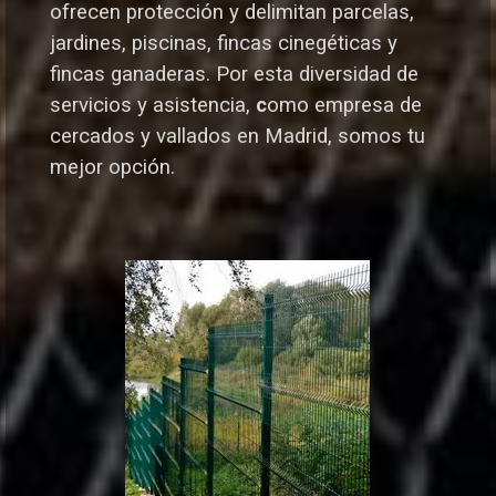
ofrecen protección y delimitan parcelas,
jardines, piscinas, fincas cinegéticas y
fincas ganaderas.
Por esta diversidad de
servicios y asistencia,
c
omo empresa de
cercados y vallados en Madrid, somos tu
mejor opción.