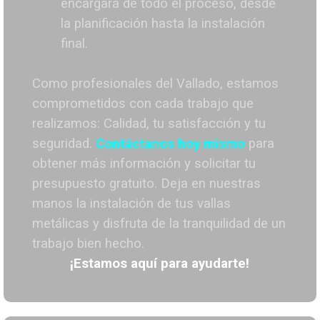
encargará de todo el proceso, desde
la planificación hasta la instalación
final.
Como profesionales del Vallado,
estamos
comprometidos con cada trabajo que
realizamos: Calidad, tu satisfacción y tu
seguridad.
Contáctanos hoy mismo
para
obtener más información y solicitar tu
presupuesto gratuito. Deja en nuestras
manos la instalación de tus vallas
metálicas y disfruta de la tranquilidad de un
trabajo bien hecho.
¡Estamos aquí para ayudarte!