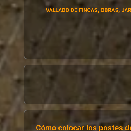
VALLADO DE FINCAS, OBRAS, JA
Cómo colocar los postes de