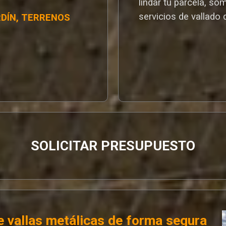
lindar tu parcela, so
servicios de vallado 
RDÍN, TERRENOS
SOLICITAR PRESUPUESTO
 vallas metálicas de forma segura