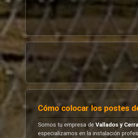
Cómo colocar los postes de
Somos tu empresa de
Vallados y Cerr
especializamos en la instalación profes