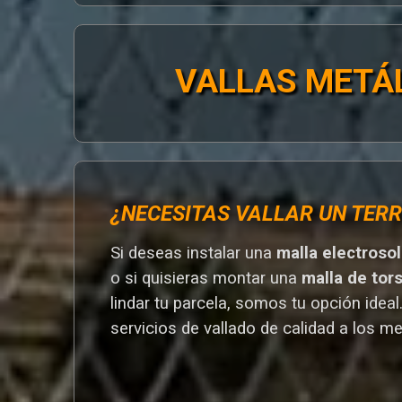
VALLAS METÁ
¿NECESITAS VALLAR UN TERR
Si deseas instalar una
malla electroso
o si quisieras montar una
malla de tor
lindar tu parcela, somos tu opción ideal
servicios de vallado de calidad a los me