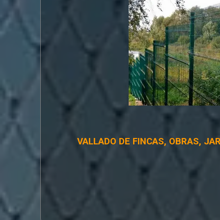
VALLADO DE FINCAS, OBRAS, JA