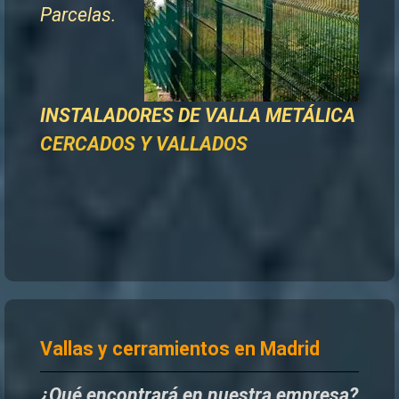
Parcelas.
INSTALADORES DE
VALLA METÁLICA
CERCADOS Y VALLADOS
Vallas y cerramientos en Madrid
¿Qué encontrará en nuestra empresa?