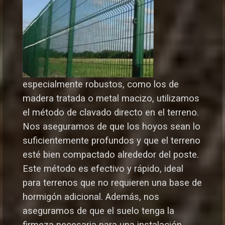
especialmente robustos, como los de
madera tratada o metal macizo, utilizamos
el método de clavado directo en el terreno.
Nos aseguramos de que los hoyos sean lo
suficientemente profundos y que el terreno
esté bien compactado alrededor del poste.
Este método es efectivo y rápido, ideal
para terrenos que no requieren una base de
hormigón adicional. Además, nos
aseguramos de que el suelo tenga la