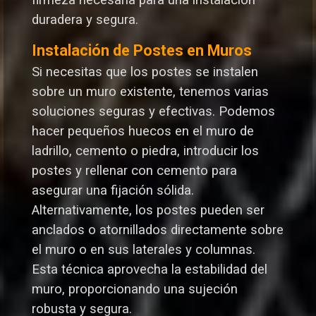
firmeza necesaria para una instalación
duradera y segura.
Instalación de Postes en Muros
Si necesitas que los postes se instalen
sobre un muro existente, tenemos varias
soluciones seguras y efectivas. Podemos
hacer pequeños huecos en el muro de
ladrillo, cemento o piedra, introducir los
postes y rellenar con cemento para
asegurar una fijación sólida.
Alternativamente, los postes pueden ser
anclados o atornillados directamente sobre
el muro o en sus laterales y columnas.
Esta técnica aprovecha la estabilidad del
muro, proporcionando una sujeción
robusta y segura.