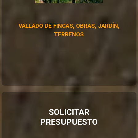
VALLADO DE FINCAS, OBRAS, JARDÍN,
TERRENOS
SOLICITAR
PRESUPUESTO