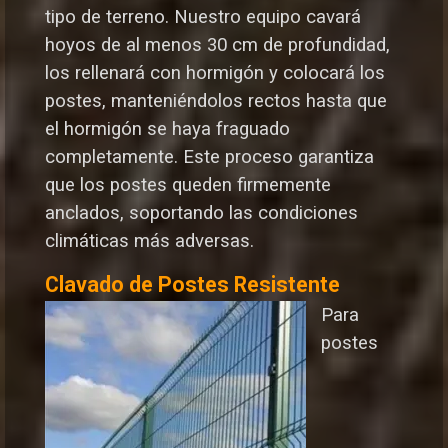
tipo de terreno. Nuestro equipo cavará
hoyos de al menos 30 cm de profundidad,
los rellenará con hormigón y colocará los
postes, manteniéndolos rectos hasta que
el hormigón se haya fraguado
completamente. Este proceso garantiza
que los postes queden firmemente
anclados, soportando las condiciones
climáticas más adversas.
Clavado de Postes Resistente
Para
postes