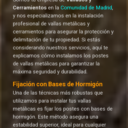
Cerramientos
en la
Comunidad de Madrid
,
y nos especializamos en la instalación
profesional de vallas metálicas y
cerramientos para asegurar la protección y
delimitación de tu propiedad. Si estás
considerando nuestros servicios, aquí te
explicamos cómo instalamos los postes
de vallas metálicas para garantizar la
máxima seguridad y durabilida
d.
Fijación con Bases de Hormigón
Una de las técnicas más robustas que
utilizamos para instalar tus vallas
metálicas es fijar los postes con bases de
hormigón. Este método asegura una
estabilidad superior, ideal para cualquier