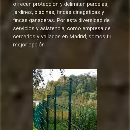
ofrecen protección y delimitan parcelas,
jardines, piscinas, fincas cinegéticas y
fincas ganaderas.
Por esta diversidad de
servicios y asistencia,
c
omo empresa de
cercados y vallados en Madrid, somos tu
mejor opción.