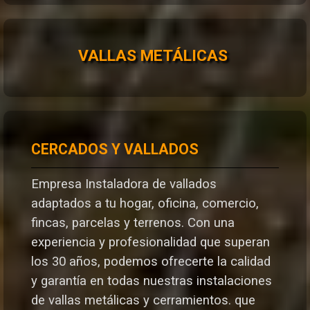
VALLAS METÁLICAS
CERCADOS Y VALLADOS
Empresa Instaladora de vallados
adaptados a tu hogar, oficina, comercio,
fincas, parcelas y terrenos. Con una
experiencia y profesionalidad que superan
los 30 años, podemos ofrecerte la calidad
y garantía en todas nuestras instalaciones
de vallas metálicas y cerramientos. que