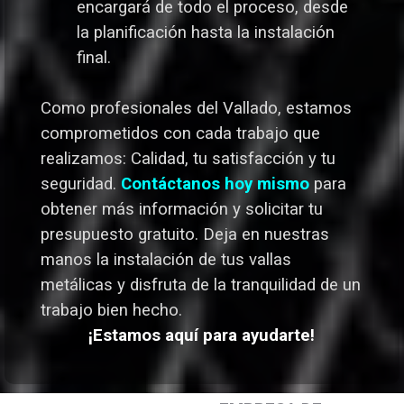
encargará de todo el proceso, desde
la planificación hasta la instalación
final.
Como profesionales del Vallado,
estamos
comprometidos con cada trabajo que
realizamos: Calidad, tu satisfacción y tu
seguridad.
Contáctanos hoy mismo
para
obtener más información y solicitar tu
presupuesto gratuito. Deja en nuestras
manos la instalación de tus vallas
metálicas y disfruta de la tranquilidad de un
trabajo bien hecho.
¡Estamos aquí para ayudarte!