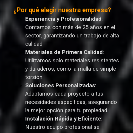
¿Por qué elegir nuestra empresa?
Experiencia y Profesionalidad
:
Contamos con más de 25 años en el
sector, garantizando un trabajo de alta
calidad.
Materiales de Primera Calidad
:
Utilizamos solo materiales resistentes
y duraderos, como la malla de simple
torsión.
Soluciones Personalizadas
:
Adaptamos cada proyecto a tus
necesidades específicas, asegurando
la mejor opción para tu propiedad.
Instalación Rápida y Eficiente
:
Nuestro equipo profesional se