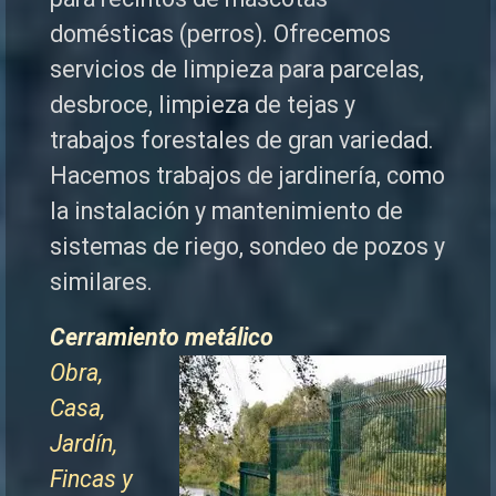
domésticas (perros). Ofrecemos
servicios de limpieza para parcelas,
desbroce, limpieza de tejas y
trabajos forestales de
gran variedad.
Hacemos trabajos de jardinería, como
la instalación y mantenimiento de
sistemas de riego, sondeo de pozos y
similares.
Cerramiento metálico
Obra,
Casa,
Jardín,
Fincas y