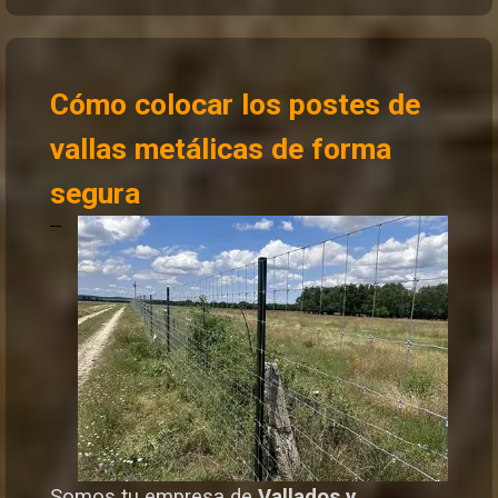
Cómo colocar los postes de
vallas metálicas de forma
segura
Somos tu empresa de
Vallados y