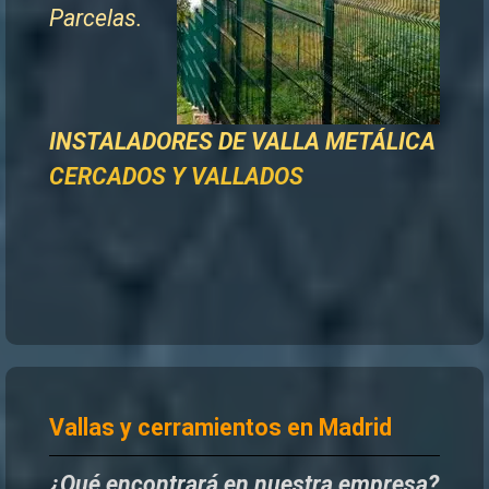
Parcelas.
INSTALADORES DE
VALLA METÁLICA
CERCADOS Y VALLADOS
Vallas y cerramientos en Madrid
¿Qué encontrará en nuestra empresa?