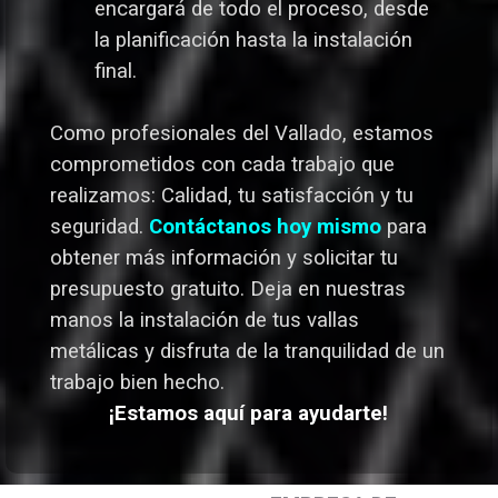
encargará de todo el proceso, desde
la planificación hasta la instalación
final.
Como profesionales del Vallado,
estamos
comprometidos con cada trabajo que
realizamos: Calidad, tu satisfacción y tu
seguridad.
Contáctanos hoy mismo
para
obtener más información y solicitar tu
presupuesto gratuito. Deja en nuestras
manos la instalación de tus vallas
metálicas y disfruta de la tranquilidad de un
trabajo bien hecho.
¡Estamos aquí para ayudarte!