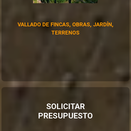
VALLADO DE FINCAS, OBRAS, JARDÍN,
TERRENOS
SOLICITAR
PRESUPUESTO