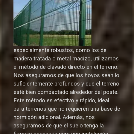
especialmente robustos, como los de
madera tratada o metal macizo, utilizamos
el método de clavado directo en el terreno.
Nos aseguramos de que los hoyos sean lo
suficientemente profundos y que el terreno
esté bien compactado alrededor del poste.
Este método es efectivo y rápido, ideal
para terrenos que no requieren una base de
hormigón adicional. Además, nos
aseguramos de que el suelo tenga la