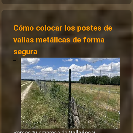
Cómo colocar los postes de
vallas metálicas de forma
segura
Somos tu empresa de
Vallados y