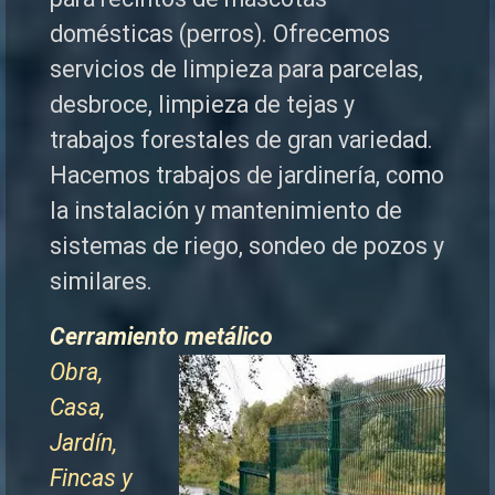
domésticas (perros). Ofrecemos
servicios de limpieza para parcelas,
desbroce, limpieza de tejas y
trabajos forestales de
gran variedad.
Hacemos trabajos de jardinería, como
la instalación y mantenimiento de
sistemas de riego, sondeo de pozos y
similares.
Cerramiento metálico
Obra,
Casa,
Jardín,
Fincas y