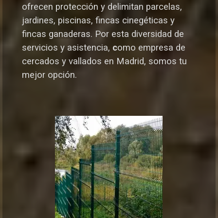
ofrecen protección y delimitan parcelas,
jardines, piscinas, fincas cinegéticas y
fincas ganaderas.
Por esta diversidad de
servicios y asistencia,
c
omo empresa de
cercados y vallados en Madrid, somos tu
mejor opción.