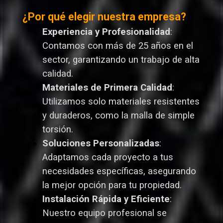
¿Por qué elegir nuestra empresa?
Experiencia y Profesionalidad
:
Contamos con más de 25 años en el
sector, garantizando un trabajo de alta
calidad.
Materiales de Primera Calidad
:
Utilizamos solo materiales resistentes
y duraderos, como la malla de simple
torsión.
Soluciones Personalizadas
:
Adaptamos cada proyecto a tus
necesidades específicas, asegurando
la mejor opción para tu propiedad.
Instalación Rápida y Eficiente
:
Nuestro equipo profesional se