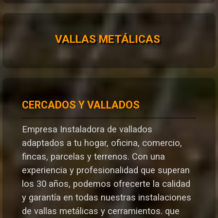
VALLAS METÁLICAS
CERCADOS Y VALLADOS
Empresa Instaladora de vallados
adaptados a tu hogar, oficina, comercio,
fincas, parcelas y terrenos. Con una
experiencia y profesionalidad que superan
los 30 años, podemos ofrecerte la calidad
y garantía en todas nuestras instalaciones
de vallas metálicas y cerramientos. que