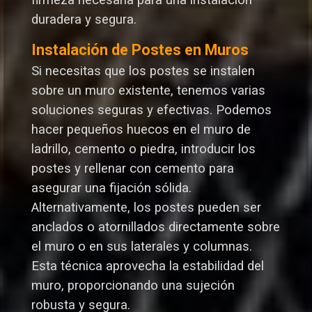
firmeza necesaria para una instalación
duradera y segura.
Instalación de Postes en Muros
Si necesitas que los postes se instalen
sobre un muro existente, tenemos varias
soluciones seguras y efectivas. Podemos
hacer pequeños huecos en el muro de
ladrillo, cemento o piedra, introducir los
postes y rellenar con cemento para
asegurar una fijación sólida.
Alternativamente, los postes pueden ser
anclados o atornillados directamente sobre
el muro o en sus laterales y columnas.
Esta técnica aprovecha la estabilidad del
muro, proporcionando una sujeción
robusta y segura.