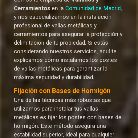
Cerramientos
en la
Comunidad de Madrid
,
y nos especializamos en la instalación
profesional de vallas metálicas y
cerramientos para asegurar la protección y
delimitación de tu propiedad. Si estás
considerando nuestros servicios, aquí te
explicamos cómo instalamos los postes
de vallas metálicas para garantizar la
máxima seguridad y durabilida
d.
Fijación con Bases de Hormigón
Una de las técnicas más robustas que
utilizamos para instalar tus vallas
metálicas es fijar los postes con bases de
hormigón. Este método asegura una
estabilidad superior, ideal para cualquier