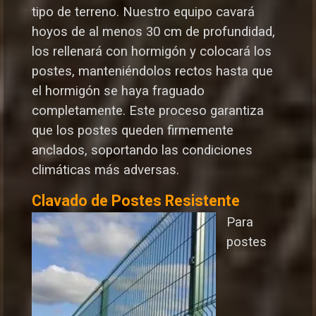
tipo de terreno. Nuestro equipo cavará
hoyos de al menos 30 cm de profundidad,
los rellenará con hormigón y colocará los
postes, manteniéndolos rectos hasta que
el hormigón se haya fraguado
completamente. Este proceso garantiza
que los postes queden firmemente
anclados, soportando las condiciones
climáticas más adversas.
Clavado de Postes Resistente
Para
postes