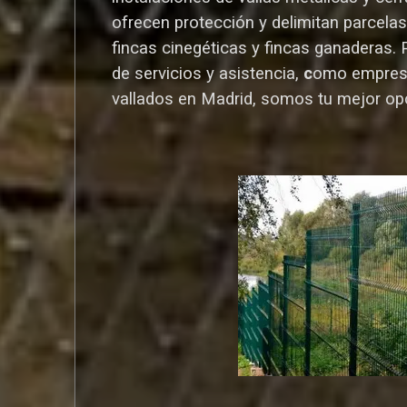
ofrecen protección y delimitan parcelas,
fincas cinegéticas y fincas ganaderas.
de servicios y asistencia,
c
omo empres
vallados en Madrid, somos tu mejor op