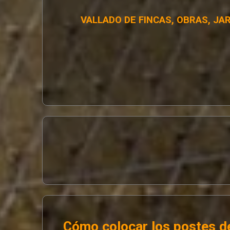
VALLADO DE FINCAS, OBRAS, JA
Cómo colocar los postes de