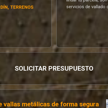
servicios de vallado 
RDÍN, TERRENOS
SOLICITAR PRESUPUESTO
 vallas metálicas de forma segura