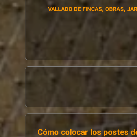
VALLADO DE FINCAS, OBRAS, JA
Cómo colocar los postes de