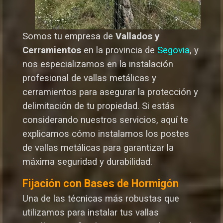
Somos tu empresa de
Vallados y
Cerramientos
en la provincia de
Segovia
, y
nos especializamos en la instalación
profesional de vallas metálicas y
cerramientos para asegurar la protección y
delimitación de tu propiedad. Si estás
considerando nuestros servicios, aquí te
explicamos cómo instalamos los postes
de vallas metálicas para garantizar la
máxima seguridad y durabilida
d.
Fijación con Bases de Hormigón
Una de las técnicas más robustas que
utilizamos para instalar tus vallas