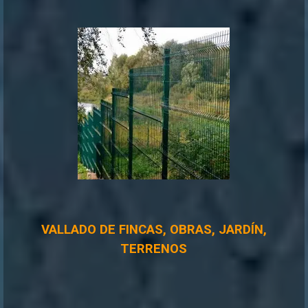
VALLADO DE FINCAS, OBRAS, JARDÍN,
TERRENOS