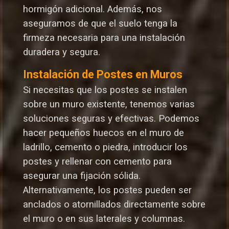
hormigón adicional. Además, nos
aseguramos de que el suelo tenga la
firmeza necesaria para una instalación
duradera y segura.
Instalación de Postes en Muros
Si necesitas que los postes se instalen
sobre un muro existente, tenemos varias
soluciones seguras y efectivas. Podemos
hacer pequeños huecos en el muro de
ladrillo, cemento o piedra, introducir los
postes y rellenar con cemento para
asegurar una fijación sólida.
Alternativamente, los postes pueden ser
anclados o atornillados directamente sobre
el muro o en sus laterales y columnas.