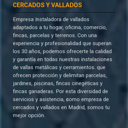
CERCADOS Y VALLADOS
Empresa Instaladora de vallados
adaptados a tu hogar, oficina, comercio,
fincas, parcelas y terrenos. Con una
experiencia y profesionalidad que superan
los 30 años, podemos ofrecerte la calidad
y garantía en todas nuestras instalaciones
de vallas metálicas y cerramientos. que
ofrecen protección y delimitan parcelas,
jardines, piscinas, fincas cinegéticas y
fincas ganaderas.
Por esta diversidad de
servicios y asistencia,
c
omo empresa de
cercados y vallados en Madrid, somos tu
mejor opción.