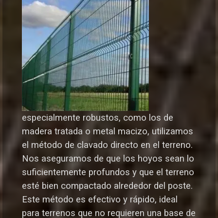
especialmente robustos, como los de
madera tratada o metal macizo, utilizamos
el método de clavado directo en el terreno.
Nos aseguramos de que los hoyos sean lo
suficientemente profundos y que el terreno
esté bien compactado alrededor del poste.
Este método es efectivo y rápido, ideal
para terrenos que no requieren una base de