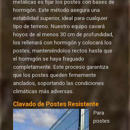
metálicas es fijar los postes con bases de
hormigón. Este método asegura una
estabilidad superior, ideal para cualquier
tipo de terreno. Nuestro equipo cavará
hoyos de al menos 30 cm de profundidad,
los rellenará con hormigón y colocará los
postes, manteniéndolos rectos hasta que
el hormigón se haya fraguado
completamente. Este proceso garantiza
que los postes queden firmemente
anclados, soportando las condiciones
climáticas más adversas.
Clavado de Postes Resistente
Para
postes