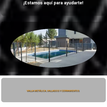
¡Estamos aquí para ayudarte!
VALLA METÁLICA, VALLADOS Y CERRAMIENTOS