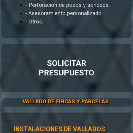
- Perforación de pozos y sondeos.
- Asesoramiento personalizado
- Otros.
SOLICITAR
PRESUPUESTO
VALLADO DE FINCAS Y PARCELAS
INSTALACIONES DE VALLADOS