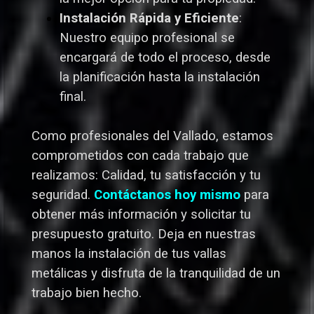
Instalación Rápida y Eficiente
:
Nuestro equipo profesional se
encargará de todo el proceso, desde
la planificación hasta la instalación
final.
Como profesionales del Vallado,
estamos
comprometidos con cada trabajo que
realizamos: Calidad, tu satisfacción y tu
seguridad.
Contáctanos hoy mismo
para
obtener más información y solicitar tu
presupuesto gratuito. Deja en nuestras
manos la instalación de tus vallas
metálicas y disfruta de la tranquilidad de un
trabajo bien hecho.