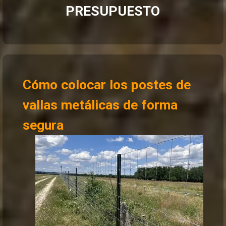
PRESUPUESTO
Cómo colocar los postes de
vallas metálicas de forma
segura