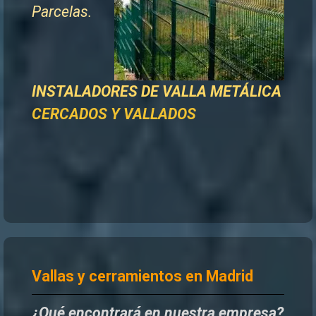
Parcelas.
INSTALADORES DE
VALLA METÁLICA
CERCADOS Y VALLADOS
Vallas y cerramientos en Madrid
¿Qué encontrará en nuestra empresa?