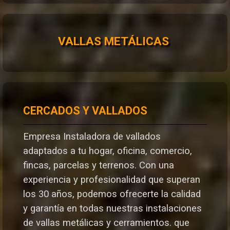
VALLAS METÁLICAS
CERCADOS Y VALLADOS
Empresa Instaladora de vallados
adaptados a tu hogar, oficina, comercio,
fincas, parcelas y terrenos. Con una
experiencia y profesionalidad que superan
los 30 años, podemos ofrecerte la calidad
y garantía en todas nuestras instalaciones
de vallas metálicas y cerramientos. que