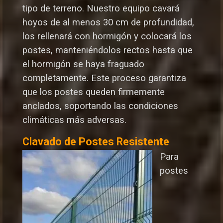
tipo de terreno. Nuestro equipo cavará
hoyos de al menos 30 cm de profundidad,
los rellenará con hormigón y colocará los
postes, manteniéndolos rectos hasta que
el hormigón se haya fraguado
completamente. Este proceso garantiza
que los postes queden firmemente
anclados, soportando las condiciones
climáticas más adversas.
Clavado de Postes Resistente
Para
postes