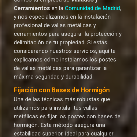
Cerramientos
en la
Comunidad de Madrid
,
y nos especializamos en la instalación
profesional de vallas metálicas y
cerramientos para asegurar la protección y
delimitación de tu propiedad. Si estás
considerando nuestros servicios, aquí te
explicamos cómo instalamos los postes
de vallas metálicas para garantizar la
máxima seguridad y durabilida
d.
Fijación con Bases de Hormigón
Una de las técnicas más robustas que
utilizamos para instalar tus vallas
metálicas es fijar los postes con bases de
hormigón. Este método asegura una
estabilidad superior, ideal para cualquier