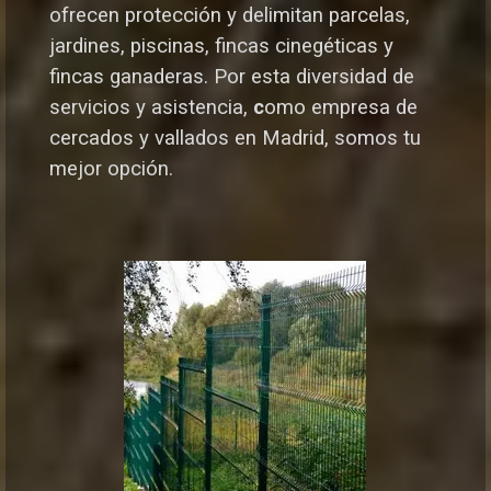
ofrecen protección y delimitan parcelas,
jardines, piscinas, fincas cinegéticas y
fincas ganaderas.
Por esta diversidad de
servicios y asistencia,
c
omo empresa de
cercados y vallados en Madrid, somos tu
mejor opción.