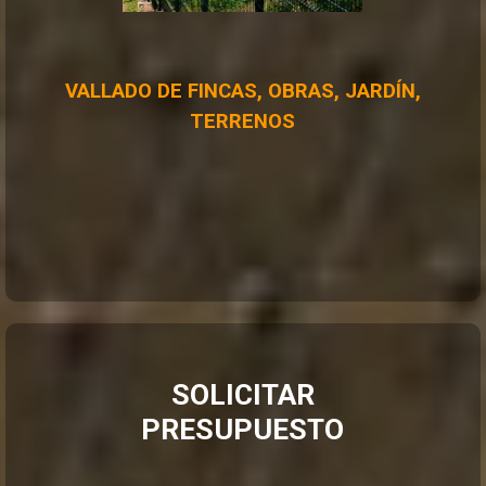
VALLADO DE FINCAS, OBRAS, JARDÍN,
TERRENOS
SOLICITAR
PRESUPUESTO