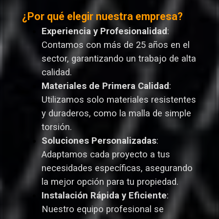
¿Por qué elegir nuestra empresa?
Experiencia y Profesionalidad
:
Contamos con más de 25 años en el
sector, garantizando un trabajo de alta
calidad.
Materiales de Primera Calidad
:
Utilizamos solo materiales resistentes
y duraderos, como la malla de simple
torsión.
Soluciones Personalizadas
:
Adaptamos cada proyecto a tus
necesidades específicas, asegurando
la mejor opción para tu propiedad.
Instalación Rápida y Eficiente
:
Nuestro equipo profesional se