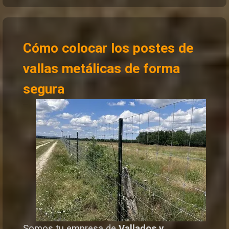
Cómo colocar los postes de
vallas metálicas de forma
segura
Somos tu empresa de
Vallados y