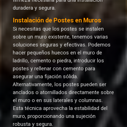
firmeza necesaria para una instalación
duradera y segura.
Instalación de Postes en Muros
Si necesitas que los postes se instalen
sobre un muro existente, tenemos varias
soluciones seguras y efectivas. Podemos
hacer pequeños huecos en el muro de
ladrillo, cemento o piedra, introducir los
postes y rellenar con cemento para
asegurar una fijación sólida.
Alternativamente, los postes pueden ser
anclados o atornillados directamente sobre
el muro o en sus laterales y columnas.
Esta técnica aprovecha la estabilidad del
muro, proporcionando una sujeción
robusta y segura.