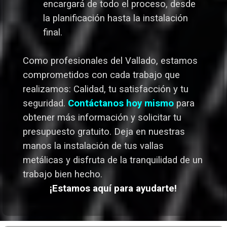
encargará de todo el proceso, desde
la planificación hasta la instalación
final.
Como profesionales del Vallado,
estamos
comprometidos con cada trabajo que
realizamos: Calidad, tu satisfacción y tu
seguridad.
Contáctanos hoy mismo
para
obtener más información y solicitar tu
presupuesto gratuito. Deja en nuestras
manos la instalación de tus vallas
metálicas y disfruta de la tranquilidad de un
trabajo bien hecho.
¡Estamos aquí para ayudarte!