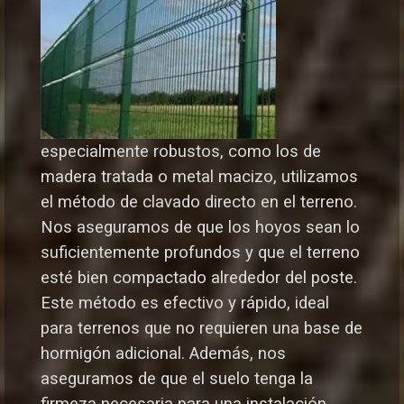
especialmente robustos, como los de
madera tratada o metal macizo, utilizamos
el método de clavado directo en el terreno.
Nos aseguramos de que los hoyos sean lo
suficientemente profundos y que el terreno
esté bien compactado alrededor del poste.
Este método es efectivo y rápido, ideal
para terrenos que no requieren una base de
hormigón adicional. Además, nos
aseguramos de que el suelo tenga la