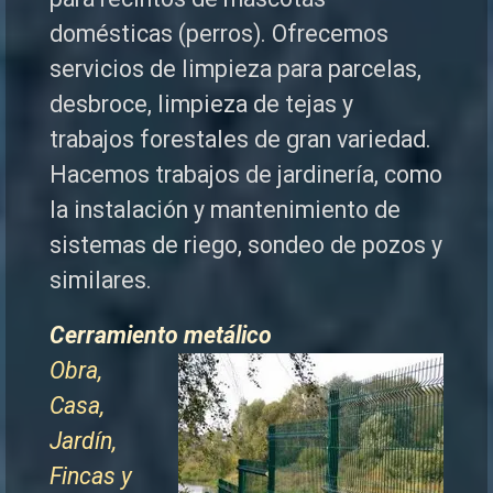
domésticas (perros). Ofrecemos
servicios de limpieza para parcelas,
desbroce, limpieza de tejas y
trabajos forestales de
gran variedad.
Hacemos trabajos de jardinería, como
la instalación y mantenimiento de
sistemas de riego, sondeo de pozos y
similares.
Cerramiento metálico
Obra,
Casa,
Jardín,
Fincas y