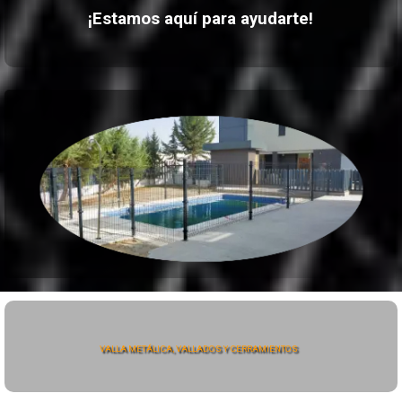
¡Estamos aquí para ayudarte!
VALLA METÁLICA, VALLADOS Y CERRAMIENTOS