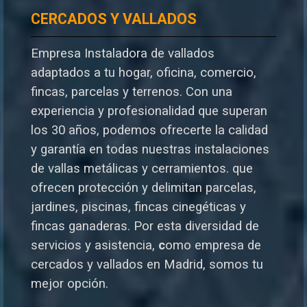
CERCADOS Y VALLADOS
Empresa Instaladora de vallados
adaptados a tu hogar, oficina, comercio,
fincas, parcelas y terrenos. Con una
experiencia y profesionalidad que superan
los 30 años, podemos ofrecerte la calidad
y garantía en todas nuestras instalaciones
de vallas metálicas y cerramientos. que
ofrecen protección y delimitan parcelas,
jardines, piscinas, fincas cinegéticas y
fincas ganaderas.
Por esta diversidad de
servicios y asistencia,
c
omo empresa de
cercados y vallados en Madrid, somos tu
mejor opción.