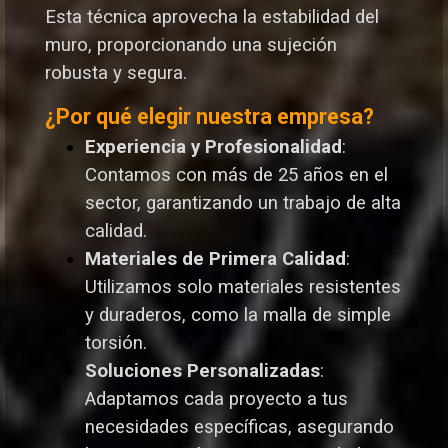
Esta técnica aprovecha la estabilidad del
muro, proporcionando una sujeción
robusta y segura.
¿Por qué elegir nuestra empresa?
Experiencia y Profesionalidad
:
Contamos con más de 25 años en el
sector, garantizando un trabajo de alta
calidad.
Materiales de Primera Calidad
:
Utilizamos solo materiales resistentes
y duraderos, como la malla de simple
torsión.
Soluciones Personalizadas
:
Adaptamos cada proyecto a tus
necesidades específicas, asegurando