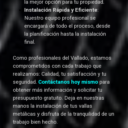
la mejor opción para tu propiedad.
Instalación Rápida y Eficiente
:
Nuestro equipo profesional se
encargará de todo el proceso, desde
la planificación hasta la instalación
final.
Como profesionales del Vallado,
estamos
comprometidos con cada trabajo que
realizamos: Calidad, tu satisfacción y tu
seguridad.
Contáctanos hoy mismo
para
obtener más información y solicitar tu
presupuesto gratuito. Deja en nuestras
manos la instalación de tus vallas
metálicas y disfruta de la tranquilidad de un
trabajo bien hecho.