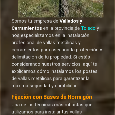
Somos tu empresa de
Vallados y
Cerramientos
en la provincia de
Toledo
y
nos especializamos en la instalación
profesional de vallas metálicas y
cerramientos para asegurar la protección y
delimitación de tu propiedad. Si estás
considerando nuestros servicios, aquí te
explicamos cómo instalamos los postes
de vallas metálicas para garantizar la
máxima seguridad y durabilida
d.
Fijación con Bases de Hormigón
Una de las técnicas más robustas que
utilizamos para instalar tus vallas