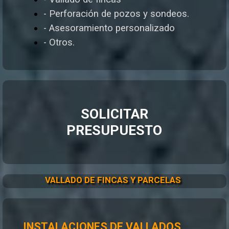
- Perforación de pozos y sondeos.
- Asesoramiento personalizado
- Otros.
SOLICITAR
PRESUPUESTO
VALLADO DE FINCAS Y PARCELAS
INSTALACIONES DE VALLADOS