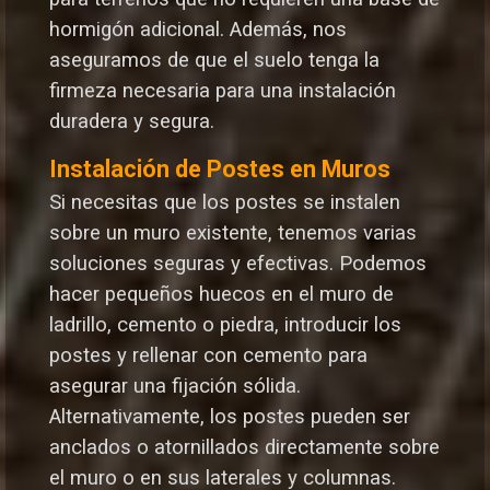
hormigón adicional. Además, nos
aseguramos de que el suelo tenga la
firmeza necesaria para una instalación
duradera y segura.
Instalación de Postes en Muros
Si necesitas que los postes se instalen
sobre un muro existente, tenemos varias
soluciones seguras y efectivas. Podemos
hacer pequeños huecos en el muro de
ladrillo, cemento o piedra, introducir los
postes y rellenar con cemento para
asegurar una fijación sólida.
Alternativamente, los postes pueden ser
anclados o atornillados directamente sobre
el muro o en sus laterales y columnas.