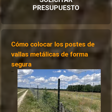
PRESUPUESTO
Cómo colocar los postes de
vallas metálicas de forma
segura