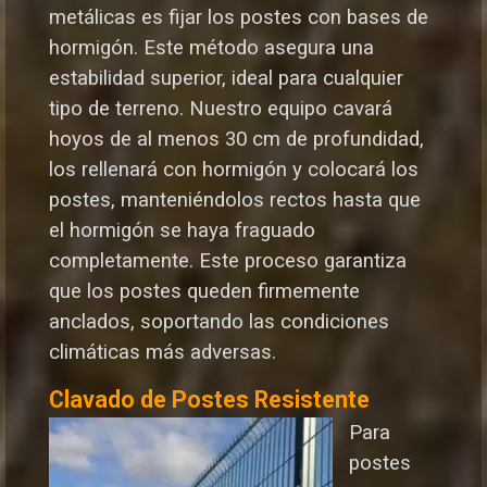
metálicas es fijar los postes con bases de
hormigón. Este método asegura una
estabilidad superior, ideal para cualquier
tipo de terreno. Nuestro equipo cavará
hoyos de al menos 30 cm de profundidad,
los rellenará con hormigón y colocará los
postes, manteniéndolos rectos hasta que
el hormigón se haya fraguado
completamente. Este proceso garantiza
que los postes queden firmemente
anclados, soportando las condiciones
climáticas más adversas.
Clavado de Postes Resistente
Para
postes