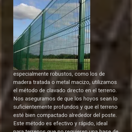
especialmente robustos, como los de
madera tratada o metal macizo, utilizamos
el método de clavado directo en el terreno.
Nos aseguramos de que los hoyos sean lo
suficientemente profundos y que el terreno
esté bien compactado alrededor del poste.
Este método es efectivo y rápido, ideal
para terrenos que no requieren una base de