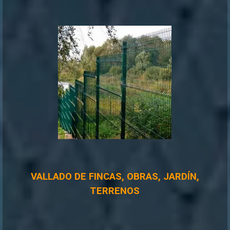
VALLADO DE FINCAS, OBRAS, JARDÍN,
TERRENOS