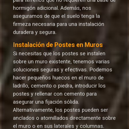
hormigón adicional. Además, nos
aseguramos de que el suelo tenga la
firmeza necesaria para una instalación
duradera y segura.
Instalación de Postes en Muros
Si necesitas que los postes se instalen
sobre un muro existente, tenemos varias
soluciones seguras y efectivas. Podemos
hacer pequeños huecos en el muro de
ladrillo, cemento o piedra, introducir los
postes y rellenar con cemento para
asegurar una fijación sólida.
Alternativamente, los postes pueden ser
anclados o atornillados directamente sobre
el muro o en sus laterales y columnas.