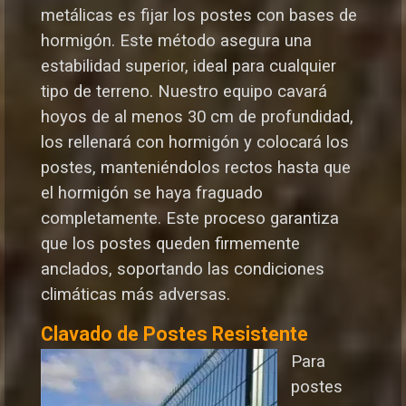
metálicas es fijar los postes con bases de
hormigón. Este método asegura una
estabilidad superior, ideal para cualquier
tipo de terreno. Nuestro equipo cavará
hoyos de al menos 30 cm de profundidad,
los rellenará con hormigón y colocará los
postes, manteniéndolos rectos hasta que
el hormigón se haya fraguado
completamente. Este proceso garantiza
que los postes queden firmemente
anclados, soportando las condiciones
climáticas más adversas.
Clavado de Postes Resistente
Para
postes