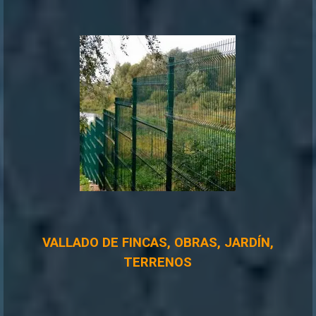
VALLADO DE FINCAS, OBRAS, JARDÍN,
TERRENOS