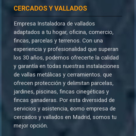
CERCADOS Y VALLADOS
Empresa Instaladora de vallados
adaptados a tu hogar, oficina, comercio,
fincas, parcelas y terrenos. Con una
experiencia y profesionalidad que superan
los 30 años, podemos ofrecerte la calidad
y garantía en todas nuestras instalaciones
de vallas metálicas y cerramientos. que
ofrecen protección y delimitan parcelas,
jardines, piscinas, fincas cinegéticas y
fincas ganaderas.
Por esta diversidad de
servicios y asistencia,
c
omo empresa de
cercados y vallados en Madrid, somos tu
mejor opción.