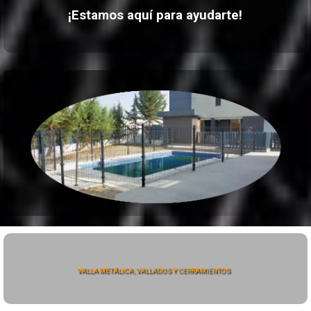
¡Estamos aquí para ayudarte!
VALLA METÁLICA, VALLADOS Y CERRAMIENTOS