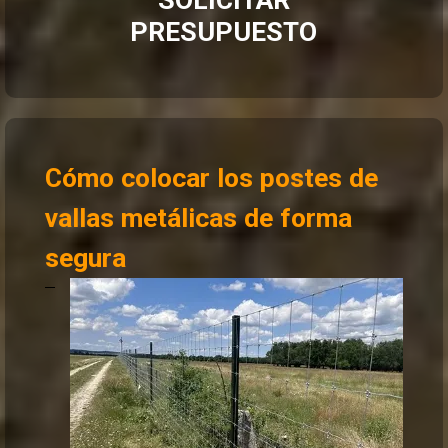
PRESUPUESTO
Cómo colocar los postes de
vallas metálicas de forma
segura