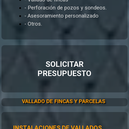
- Perforación de pozos y sondeos.
- Asesoramiento personalizado
- Otros.
SOLICITAR
PRESUPUESTO
VALLADO DE FINCAS Y PARCELAS
INSTALACIONES DE VALLADOS