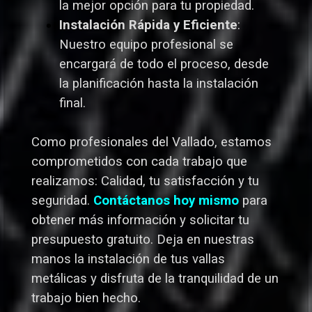
la mejor opción para tu propiedad.
Instalación Rápida y Eficiente
:
Nuestro equipo profesional se
encargará de todo el proceso, desde
la planificación hasta la instalación
final.
Como profesionales del Vallado,
estamos
comprometidos con cada trabajo que
realizamos: Calidad, tu satisfacción y tu
seguridad.
Contáctanos hoy mismo
para
obtener más información y solicitar tu
presupuesto gratuito. Deja en nuestras
manos la instalación de tus vallas
metálicas y disfruta de la tranquilidad de un
trabajo bien hecho.