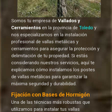
Somos tu empresa de
Vallados y
Cerramientos
en la provincia de
Toledo
y
nos especializamos en la instalación
profesional de vallas metálicas y
cerramientos para asegurar la protección y
delimitación de tu propiedad. Si estás
considerando nuestros servicios, aquí te
explicamos cómo instalamos los postes
de vallas metálicas para garantizar la
máxima seguridad y durabilida
d.
Fijación con Bases de Hormigón
Una de las técnicas más robustas que
utilizamos para instalar tus vallas