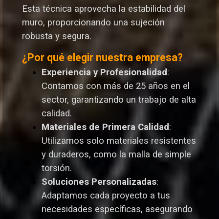
Esta técnica aprovecha la estabilidad del
muro, proporcionando una sujeción
robusta y segura.
¿Por qué elegir nuestra empresa?
Experiencia y Profesionalidad
:
Contamos con más de 25 años en el
sector, garantizando un trabajo de alta
calidad.
Materiales de Primera Calidad
:
Utilizamos solo materiales resistentes
y duraderos, como la malla de simple
torsión.
Soluciones Personalizadas
:
Adaptamos cada proyecto a tus
necesidades específicas, asegurando