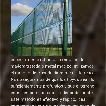
especialmente robustos, como los de
madera tratada o metal macizo, utilizamos
el método de clavado directo en el terreno.
Nos aseguramos de que los hoyos sean lo
suficientemente profundos y que el terreno
esté bien compactado alrededor del poste.
Este método es efectivo y rápido, ideal
para terrenos que no requieren una base de