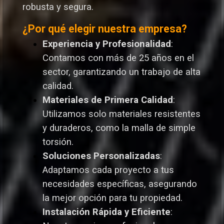
robusta y segura.
¿Por qué elegir nuestra empresa?
Experiencia y Profesionalidad
:
Contamos con más de 25 años en el
sector, garantizando un trabajo de alta
calidad.
Materiales de Primera Calidad
:
Utilizamos solo materiales resistentes
y duraderos, como la malla de simple
torsión.
Soluciones Personalizadas
:
Adaptamos cada proyecto a tus
necesidades específicas, asegurando
la mejor opción para tu propiedad.
Instalación Rápida y Eficiente
: