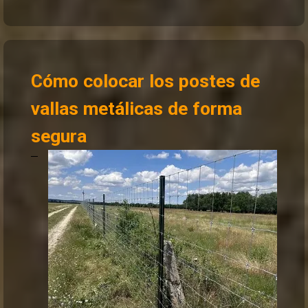
Cómo colocar los postes de
vallas metálicas de forma
segura