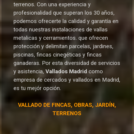
terrenos. Con una experiencia y
profesionalidad que superan los 30 años,
podemos ofrecerte la calidad y garantía en
todas nuestras instalaciones de vallas
metalicas y cerramientos. que ofrecen
protección y delimitan parcelas, jardines,
piscinas, fincas cinegéticas y fincas
ganaderas.
Por esta diversidad de servicios
y asistencia,
Vallados Madrid
como
empresa de cercados y vallados en Madrid,
es tu mejór opción.
VALLADO DE FINCAS, OBRAS, JARDÍN,
TERRENOS