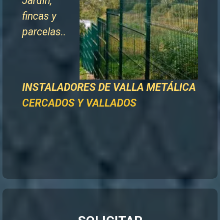
Jardín,
fincas y
parcelas..
INSTALADORES DE
VALLA METÁLICA
CERCADOS Y VALLADOS