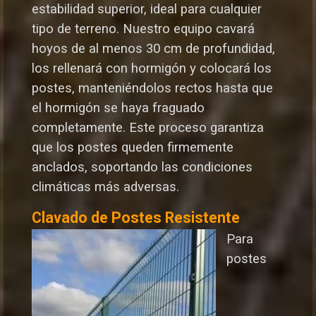
estabilidad superior, ideal para cualquier
tipo de terreno. Nuestro equipo cavará
hoyos de al menos 30 cm de profundidad,
los rellenará con hormigón y colocará los
postes, manteniéndolos rectos hasta que
el hormigón se haya fraguado
completamente. Este proceso garantiza
que los postes queden firmemente
anclados, soportando las condiciones
climáticas más adversas.
Clavado de Postes Resistente
Para
postes