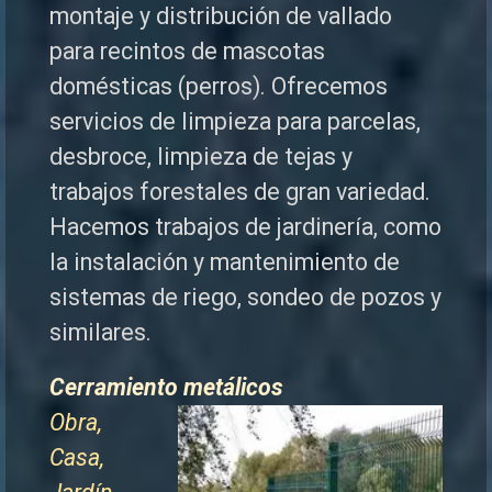
montaje y distribución de vallado
para recintos de mascotas
domésticas (perros). Ofrecemos
servicios de limpieza para parcelas,
desbroce, limpieza de tejas y
trabajos forestales de
gran variedad.
Hacemos trabajos de jardinería, como
la instalación y mantenimiento de
sistemas de riego, sondeo de pozos y
similares.
Cerramiento metálicos
Obra,
Casa,