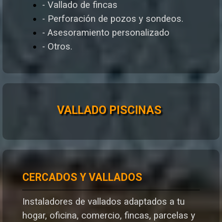
- Vallado de fincas
- Perforación de pozos y sondeos.
- Asesoramiento personalizado
- Otros.
VALLADO PISCINAS
CERCADOS Y VALLADOS
Instaladores de vallados adaptados a tu
hogar, oficina, comercio, fincas, parcelas y