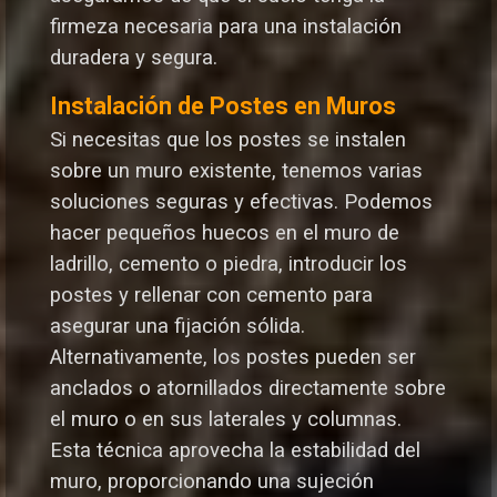
firmeza necesaria para una instalación
duradera y segura.
Instalación de Postes en Muros
Si necesitas que los postes se instalen
sobre un muro existente, tenemos varias
soluciones seguras y efectivas. Podemos
hacer pequeños huecos en el muro de
ladrillo, cemento o piedra, introducir los
postes y rellenar con cemento para
asegurar una fijación sólida.
Alternativamente, los postes pueden ser
anclados o atornillados directamente sobre
el muro o en sus laterales y columnas.
Esta técnica aprovecha la estabilidad del
muro, proporcionando una sujeción