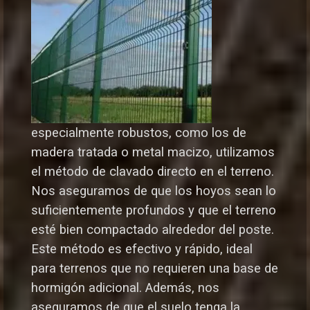
especialmente robustos, como los de
madera tratada o metal macizo, utilizamos
el método de clavado directo en el terreno.
Nos aseguramos de que los hoyos sean lo
suficientemente profundos y que el terreno
esté bien compactado alrededor del poste.
Este método es efectivo y rápido, ideal
para terrenos que no requieren una base de
hormigón adicional. Además, nos
aseguramos de que el suelo tenga la