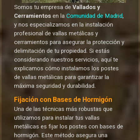
Somos tu empresa de
Vallados y
Cerramientos
en la
Comunidad de Madrid
,
y nos especializamos en la instalación
profesional de vallas metálicas y
cerramientos para asegurar la protección y
delimitación de tu propiedad. Si estás
considerando nuestros servicios, aquí te
explicamos cómo instalamos los postes
de vallas metálicas para garantizar la
máxima seguridad y durabilida
d.
Fijación con Bases de Hormigón
Una de las técnicas más robustas que
utilizamos para instalar tus vallas
metálicas es fijar los postes con bases de
hormigón. Este método asegura una