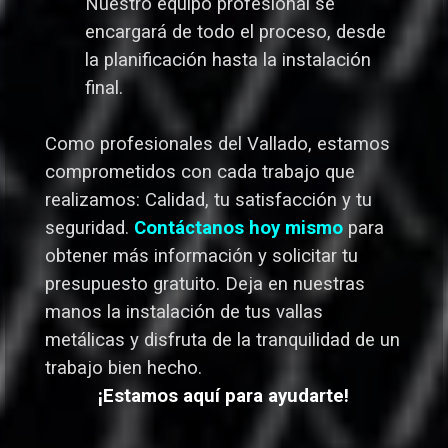
Nuestro equipo profesional se
encargará de todo el proceso, desde
la planificación hasta la instalación
final.
Como profesionales del Vallado,
estamos
comprometidos con cada trabajo que
realizamos: Calidad, tu satisfacción y tu
seguridad.
Contáctanos hoy mismo
para
obtener más información y solicitar tu
presupuesto gratuito. Deja en nuestras
manos la instalación de tus vallas
metálicas y disfruta de la tranquilidad de un
trabajo bien hecho.
¡Estamos aquí para ayudarte!