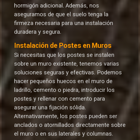
hormigón adicional. Además, nos
aseguramos de que el suelo tenga la
firmeza necesaria para una instalación
duradera y segura.
Instalación de Postes en Muros
Si necesitas que los postes se instalen
sobre un muro existente, tenemos varias
soluciones seguras y efectivas. Podemos
hacer pequeños huecos en el muro de
ladrillo, cemento o piedra, introducir los
postes y rellenar con cemento para
asegurar una fijación sólida.
Alternativamente, los postes pueden ser
anclados o atornillados directamente sobre
el muro o en sus laterales y columnas.