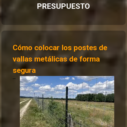
PRESUPUESTO
Cómo colocar los postes de
vallas metálicas de forma
segura