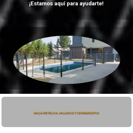
¡Estamos aquí para ayudarte!
VALLA METÁLICA, VALLADOS Y CERRAMIENTOS