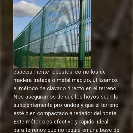
especialmente robustos, como los de
madera tratada o metal macizo, utilizamos
el método de clavado directo en el terreno.
Nos aseguramos de que los hoyos sean lo
suficientemente profundos y que el terreno
esté bien compactado alrededor del poste.
Este método es efectivo y rápido, ideal
para terrenos que no requieren una base de