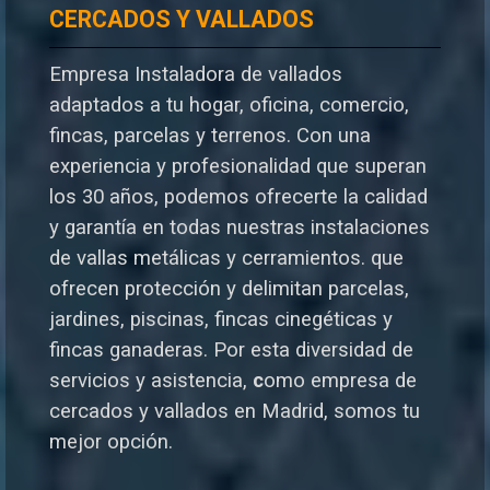
CERCADOS Y VALLADOS
Empresa Instaladora de vallados
adaptados a tu hogar, oficina, comercio,
fincas, parcelas y terrenos. Con una
experiencia y profesionalidad que superan
los 30 años, podemos ofrecerte la calidad
y garantía en todas nuestras instalaciones
de vallas metálicas y cerramientos. que
ofrecen protección y delimitan parcelas,
jardines, piscinas, fincas cinegéticas y
fincas ganaderas.
Por esta diversidad de
servicios y asistencia,
c
omo empresa de
cercados y vallados en Madrid, somos tu
mejor opción.