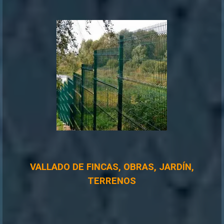
VALLADO DE FINCAS, OBRAS, JARDÍN,
TERRENOS