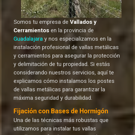
Somos tu empresa de
Vallados y
Cerramientos
en la provincia de
Guadalajara
y nos especializamos en la
instalación profesional de vallas metálicas
y cerramientos para asegurar la protección
y delimitación de tu propiedad. Si estás
considerando nuestros servicios, aquí te
explicamos cómo instalamos los postes
de vallas metálicas para garantizar la
máxima seguridad y durabilida
d.
Fijación con Bases de Hormigón
Una de las técnicas más robustas que
utilizamos para instalar tus vallas