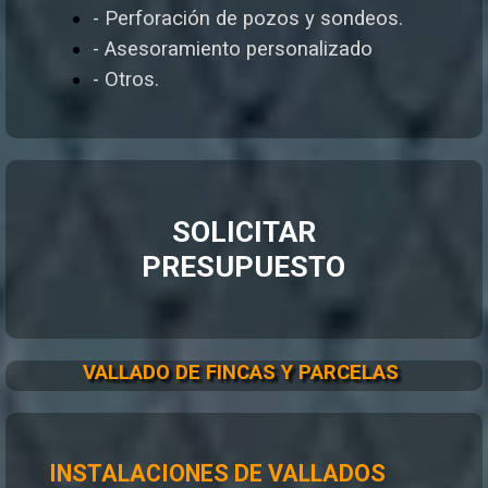
- Perforación de pozos y sondeos.
- Asesoramiento personalizado
- Otros.
SOLICITAR
PRESUPUESTO
VALLADO DE FINCAS Y PARCELAS
INSTALACIONES DE VALLADOS