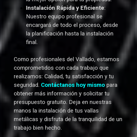
Instalación Rápida y Eficiente
:
Nuestro equipo profesional se
encargará de todo el proceso, desde
la planificación hasta la instalación
final.
Como profesionales del Vallado,
estamos
comprometidos con cada trabajo que
realizamos: Calidad, tu satisfacción y tu
seguridad.
Contáctanos hoy mismo
para
obtener más información y solicitar tu
presupuesto gratuito. Deja en nuestras
manos la instalación de tus vallas
metálicas y disfruta de la tranquilidad de un
trabajo bien hecho.