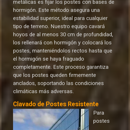
metálicas es fijar los postes con bases de
hormigón. Este método asegura una
estabilidad superior, ideal para cualquier
tipo de terreno. Nuestro equipo cavará
hoyos de al menos 30 cm de profundidad,
los rellenará con hormigón y colocará los
postes, manteniéndolos rectos hasta que
el hormigón se haya fraguado
completamente. Este proceso garantiza
que los postes queden firmemente
anclados, soportando las condiciones
climáticas más adversas.
Clavado de Postes Resistente
Para
postes