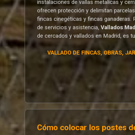
instalaciones de vallas metalicas y cer
ofrecen protección y delimitan parcelas,
fincas cinegéticas y fincas ganaderas.
de servicios y asistencia,
Vallados Ma
de cercados y vallados en Madrid, es t
VALLADO DE FINCAS, OBRAS, JA
Cómo colocar los postes de