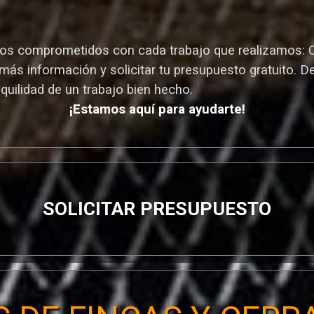
s comprometidos con cada trabajo que realizamos: Cal
más información y solicitar tu presupuesto gratuito. D
nquilidad de un trabajo bien hecho.
¡Estamos aquí para ayudarte!
SOLICITAR PRESUPUESTO