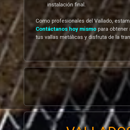
instalación final.
Como profesionales del Vallado,
estamo
Contáctanos hoy mismo
para obtener 
tus vallas metálicas y disfruta de la tra