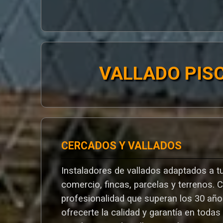
VALLADO PIS
CERCADOS Y VALLADOS
Instaladores de vallados adaptados a tu
comercio, fincas, parcelas y terrenos. 
profesionalidad que superan los 30 añ
ofrecerte la calidad y garantía en todas