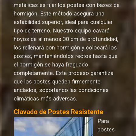
metálicas es fijar los postes con bases de
hormigón. Este método asegura una
estabilidad superior, ideal para cualquier
tipo de terreno. Nuestro equipo cavará
hoyos de al menos 30 cm de profundidad,
los rellenará con hormigón y colocará los
postes, manteniéndolos rectos hasta que
el hormigón se haya fraguado
completamente. Este proceso garantiza
que los postes queden firmemente
anclados, soportando las condiciones
climáticas más adversas.
Clavado de Postes Resistente
Para
postes