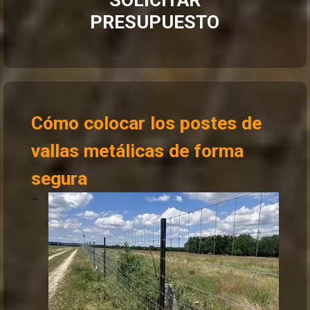
PRESUPUESTO
Cómo colocar los postes de
vallas metálicas de forma
segura