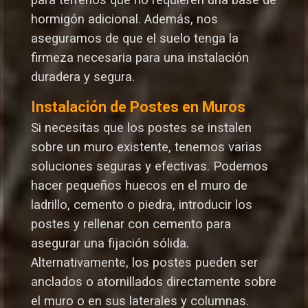
hormigón adicional. Además, nos
aseguramos de que el suelo tenga la
firmeza necesaria para una instalación
duradera y segura.
Instalación de Postes en Muros
Si necesitas que los postes se instalen
sobre un muro existente, tenemos varias
soluciones seguras y efectivas. Podemos
hacer pequeños huecos en el muro de
ladrillo, cemento o piedra, introducir los
postes y rellenar con cemento para
asegurar una fijación sólida.
Alternativamente, los postes pueden ser
anclados o atornillados directamente sobre
el muro o en sus laterales y columnas.