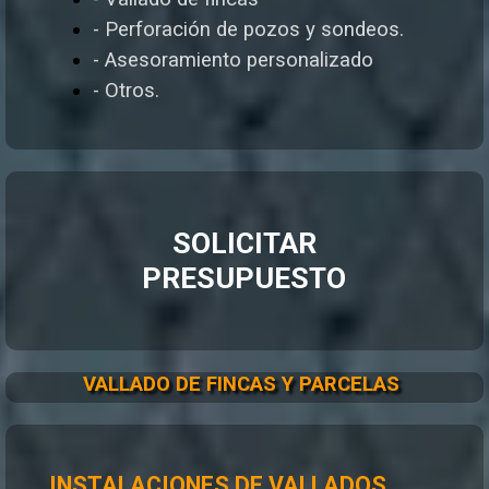
- Perforación de pozos y sondeos.
- Asesoramiento personalizado
- Otros.
SOLICITAR
PRESUPUESTO
VALLADO DE FINCAS Y PARCELAS
INSTALACIONES DE VALLADOS