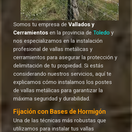
Somos tu empresa de
Vallados y
Cerramientos
en la provincia de
Toledo
y
nos especializamos en la instalación
profesional de vallas metálicas y
cerramientos para asegurar la protección y
delimitación de tu propiedad. Si estás
considerando nuestros servicios, aquí te
explicamos cómo instalamos los postes
de vallas metálicas para garantizar la
máxima seguridad y durabilida
d.
Fijación con Bases de Hormigón
Una de las técnicas más robustas que
utilizamos para instalar tus vallas