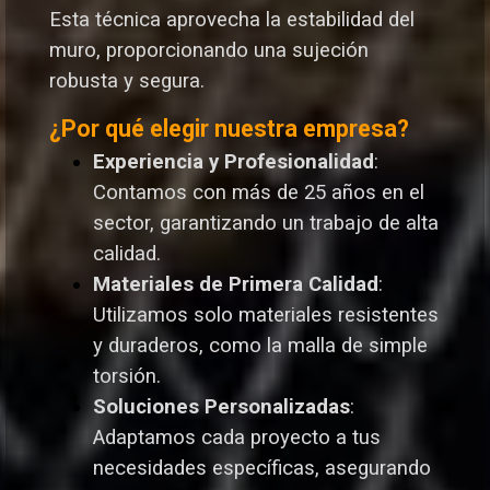
Esta técnica aprovecha la estabilidad del
muro, proporcionando una sujeción
robusta y segura.
¿Por qué elegir nuestra empresa?
Experiencia y Profesionalidad
:
Contamos con más de 25 años en el
sector, garantizando un trabajo de alta
calidad.
Materiales de Primera Calidad
:
Utilizamos solo materiales resistentes
y duraderos, como la malla de simple
torsión.
Soluciones Personalizadas
:
Adaptamos cada proyecto a tus
necesidades específicas, asegurando