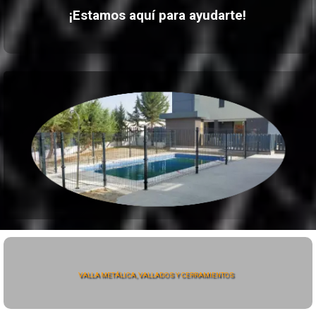
¡Estamos aquí para ayudarte!
VALLA METÁLICA, VALLADOS Y CERRAMIENTOS