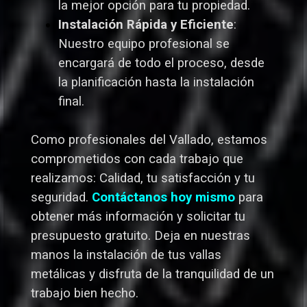
la mejor opción para tu propiedad.
Instalación Rápida y Eficiente
:
Nuestro equipo profesional se
encargará de todo el proceso, desde
la planificación hasta la instalación
final.
Como profesionales del Vallado,
estamos
comprometidos con cada trabajo que
realizamos: Calidad, tu satisfacción y tu
seguridad.
Contáctanos hoy mismo
para
obtener más información y solicitar tu
presupuesto gratuito. Deja en nuestras
manos la instalación de tus vallas
metálicas y disfruta de la tranquilidad de un
trabajo bien hecho.