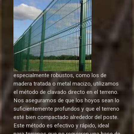
especialmente robustos, como los de
madera tratada o metal macizo, utilizamos
el método de clavado directo en el terreno.
Nos aseguramos de que los hoyos sean lo
suficientemente profundos y que el terreno
esté bien compactado alrededor del poste.
Este método es efectivo y rápido, ideal
para terrenos que no requieren una base de