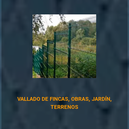
VALLADO DE FINCAS, OBRAS, JARDÍN,
TERRENOS