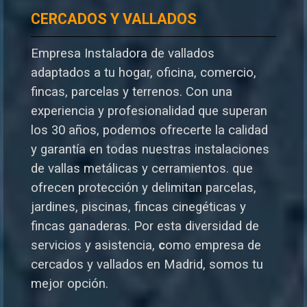
CERCADOS Y VALLADOS
Empresa Instaladora de vallados
adaptados a tu hogar, oficina, comercio,
fincas, parcelas y terrenos. Con una
experiencia y profesionalidad que superan
los 30 años, podemos ofrecerte la calidad
y garantía en todas nuestras instalaciones
de vallas metálicas y cerramientos. que
ofrecen protección y delimitan parcelas,
jardines, piscinas, fincas cinegéticas y
fincas ganaderas.
Por esta diversidad de
servicios y asistencia,
c
omo empresa de
cercados y vallados en Madrid, somos tu
mejor opción.