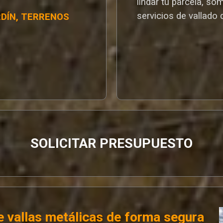
lindar tu parcela, so
servicios de vallado 
RDÍN, TERRENOS
SOLICITAR PRESUPUESTO
 vallas metálicas de forma segura