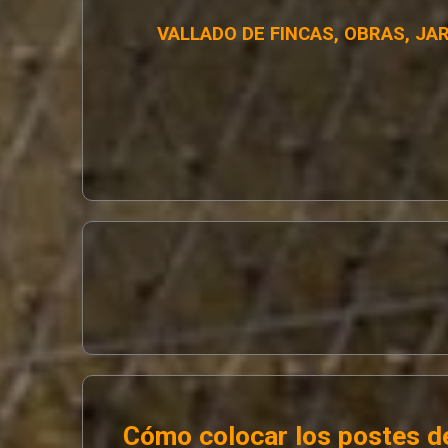
VALLADO DE FINCAS, OBRAS, JA
Cómo colocar los postes de