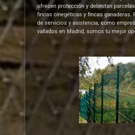
ofrecen protección y delimitan parcelas,
fincas cinegéticas y fincas ganaderas.
de servicios y asistencia,
c
omo empres
vallados en Madrid, somos tu mejor op