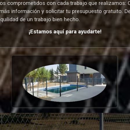
s comprometidos con cada trabajo que realizamos: Cal
más información y solicitar tu presupuesto gratuito. D
nquilidad de un trabajo bien hecho.
¡Estamos aquí para ayudarte!