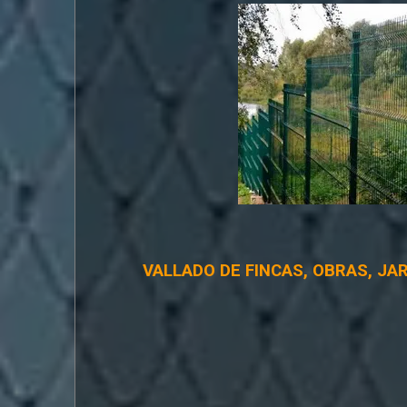
VALLADO DE FINCAS, OBRAS, JA