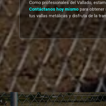
Como profesionales del Vallado,
estamo
Contáctanos hoy mismo
para obtener 
tus vallas metálicas y disfruta de la tra