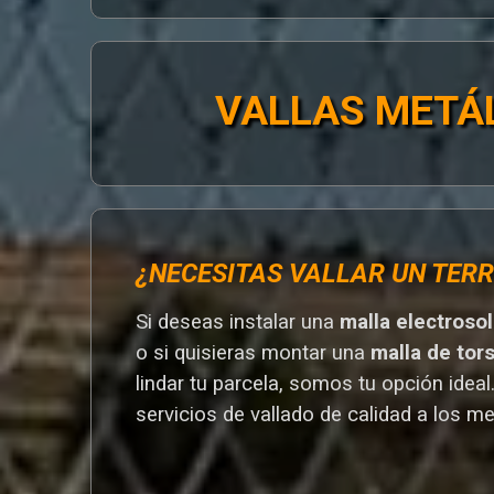
VALLAS METÁ
¿NECESITAS VALLAR UN TERR
Si deseas instalar una
malla electroso
o si quisieras montar una
malla de tor
lindar tu parcela, somos tu opción ideal
servicios de vallado de calidad a los me