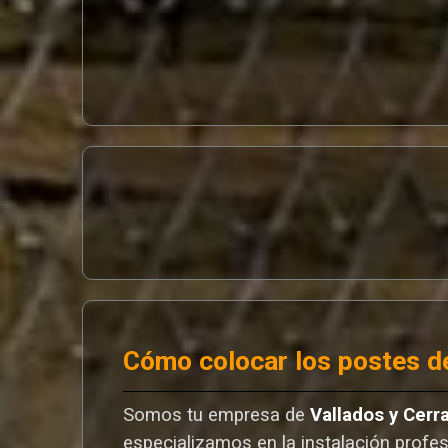
Cómo colocar los postes de
Somos tu empresa de
Vallados y Cerr
especializamos en la instalación profes